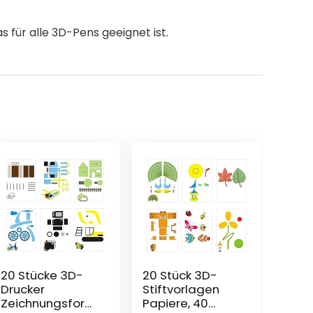
s für alle 3D-Pens geeignet ist.
20 Stücke 3D-
20 Stück 3D-
Drucker
Stiftvorlagen
Zeichnungsform
Papiere, 40