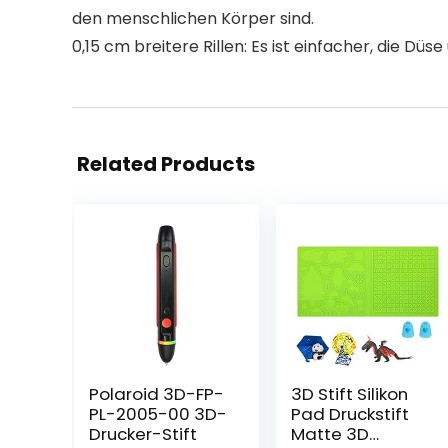
den menschlichen Körper sind.
0,15 cm breitere Rillen: Es ist einfacher, die Dü
Related Products
Polaroid 3D-FP-
3D Stift Silikon
PL-2005-00 3D-
Pad Druckstift
Drucker-Stift
Matte 3D