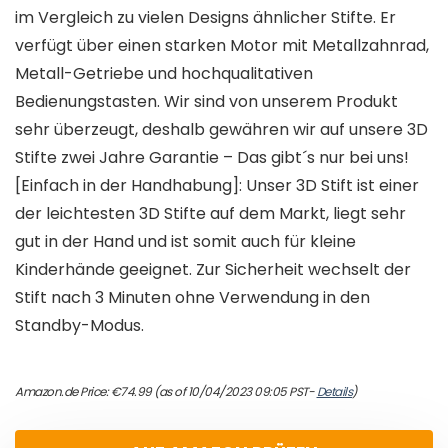
im Vergleich zu vielen Designs ähnlicher Stifte. Er
verfügt über einen starken Motor mit Metallzahnrad,
Metall-Getriebe und hochqualitativen
Bedienungstasten. Wir sind von unserem Produkt
sehr überzeugt, deshalb gewähren wir auf unsere 3D
Stifte zwei Jahre Garantie – Das gibt´s nur bei uns!
[Einfach in der Handhabung]: Unser 3D Stift ist einer
der leichtesten 3D Stifte auf dem Markt, liegt sehr
gut in der Hand und ist somit auch für kleine
Kinderhände geeignet. Zur Sicherheit wechselt der
Stift nach 3 Minuten ohne Verwendung in den
Standby-Modus.
Amazon.de Price:
€
74.99
(as of 10/04/2023 09:05 PST-
Details
)