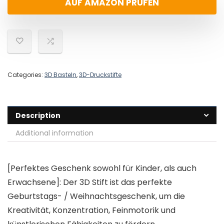
AUF AMAZON PRÜFEN
Categories:
3D Basteln
,
3D-Druckstifte
Description
Additional information
[Perfektes Geschenk sowohl für Kinder, als auch
Erwachsene]: Der 3D Stift ist das perfekte
Geburtstags- / Weihnachtsgeschenk, um die
Kreativität, Konzentration, Feinmotorik und