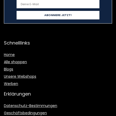
Schnelllinks
Home
Alle shoppen
Blogs
Unsere Webshops
Werben
Erklärungen
Datenschutz-Bestimmungen
Geschäftsbedingungen