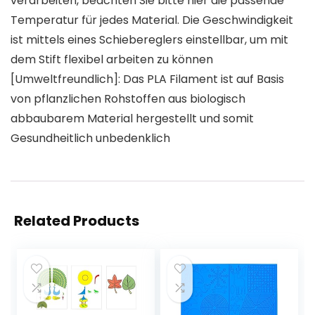
verarbeiten, beachten Sie bitte hier die passende
Temperatur für jedes Material. Die Geschwindigkeit
ist mittels eines Schiebereglers einstellbar, um mit
dem Stift flexibel arbeiten zu können
[Umweltfreundlich]: Das PLA Filament ist auf Basis
von pflanzlichen Rohstoffen aus biologisch
abbaubarem Material hergestellt und somit
Gesundheitlich unbedenklich
Related Products