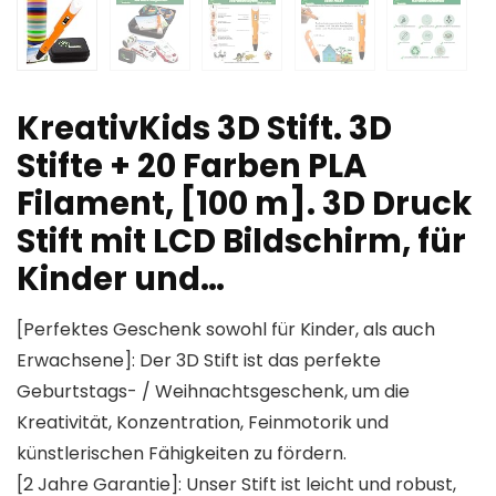
KreativKids 3D Stift. 3D
Stifte + 20 Farben PLA
Filament, [100 m]. 3D Druck
Stift mit LCD Bildschirm, für
Kinder und…
[Perfektes Geschenk sowohl für Kinder, als auch
Erwachsene]: Der 3D Stift ist das perfekte
Geburtstags- / Weihnachtsgeschenk, um die
Kreativität, Konzentration, Feinmotorik und
künstlerischen Fähigkeiten zu fördern.
[2 Jahre Garantie]: Unser Stift ist leicht und robust,