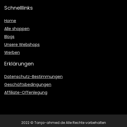
Schnelllinks
Home
Alle shoppen
Blogs
Unsere Webshops
Werben
Erklärungen
Datenschutz-Bestimmungen
Geschäftsbedingungen
Affiliate-Offenlegung
2022 © Tanja-ahmed.de Alle Rechte vorbehalten