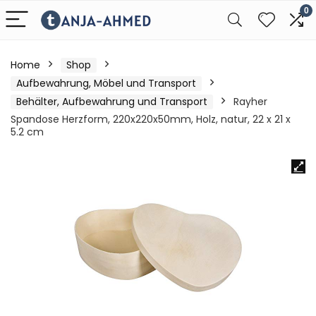
0
Home
Shop
Aufbewahrung, Möbel und Transport
Behälter, Aufbewahrung und Transport
Rayher
Spandose Herzform, 220x220x50mm, Holz, natur, 22 x 21 x
5.2 cm