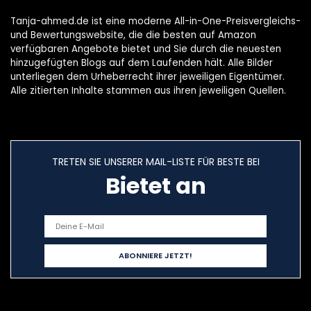
Tanja-ahmed.de ist eine moderne All-in-One-Preisvergleichs-
und Bewertungswebsite, die die besten auf Amazon
verfügbaren Angebote bietet und Sie durch die neuesten
hinzugefügten Blogs auf dem Laufenden hält. Alle Bilder
unterliegen dem Urheberrecht ihrer jeweiligen Eigentümer.
Alle zitierten Inhalte stammen aus ihren jeweiligen Quellen.
TRETEN SIE UNSERER MAIL-LISTE FÜR BESTE BEI
Bietet an