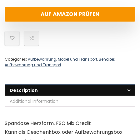
AUF AMAZON PRÜFEN
Categories:
Aufbewahrung, Möbel und Transport
,
Behälter,
Aufbewahrung und Transport
Description
Additional information
Spandose Herzform, FSC Mix Credit
Kann als Geschenkbox oder Aufbewahrungsbox