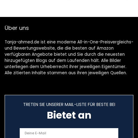
Über uns
Tanja-ahmed.de ist eine moderne All-in-One-Preisvergleichs-
und Bewertungswebsite, die die besten auf Amazon
verfügbaren Angebote bietet und Sie durch die neuesten
hinzugefügten Blogs auf dem Laufenden hält. Alle Bilder
unterliegen dem Urheberrecht ihrer jeweiligen Eigentümer.
Alle zitierten Inhalte stammen aus ihren jeweiligen Quellen.
TRETEN SIE UNSERER MAIL-LISTE FÜR BESTE BEI
Bietet an