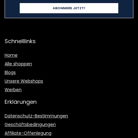
Schnelllinks
Home
Alle shoppen
Blogs
Unsere Webshops
Werben
Erklärungen
Datenschutz-Bestimmungen
Geschäftsbedingungen
Affiliate-Offenlegung