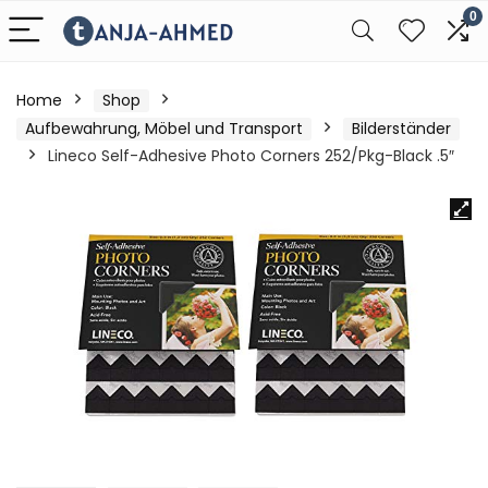
0
Home
Shop
Aufbewahrung, Möbel und Transport
Bilderständer
Lineco Self-Adhesive Photo Corners 252/Pkg-Black .5″