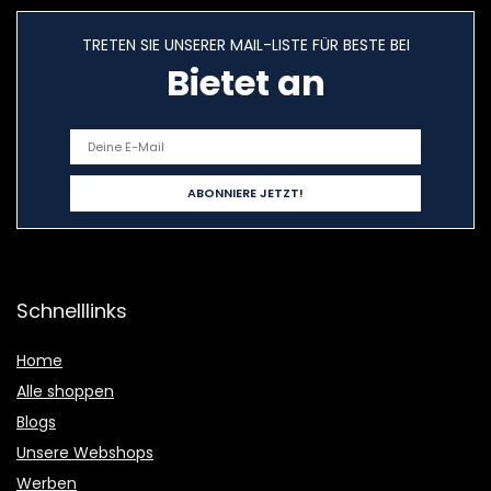
TRETEN SIE UNSERER MAIL-LISTE FÜR BESTE BEI
Bietet an
Schnelllinks
Home
Alle shoppen
Blogs
Unsere Webshops
Werben