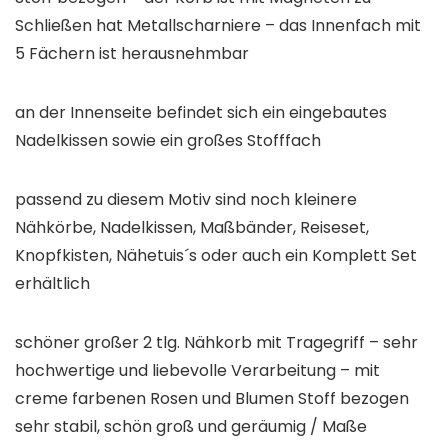
Schließen hat Metallscharniere – das Innenfach mit
5 Fächern ist herausnehmbar
an der Innenseite befindet sich ein eingebautes
Nadelkissen sowie ein großes Stofffach
passend zu diesem Motiv sind noch kleinere
Nähkörbe, Nadelkissen, Maßbänder, Reiseset,
Knopfkisten, Nähetuis´s oder auch ein Komplett Set
erhältlich
schöner großer 2 tlg. Nähkorb mit Tragegriff – sehr
hochwertige und liebevolle Verarbeitung – mit
creme farbenen Rosen und Blumen Stoff bezogen
sehr stabil, schön groß und geräumig / Maße