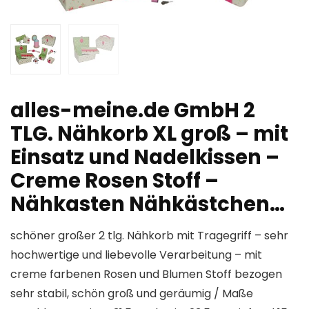
alles-meine.de GmbH 2
TLG. Nähkorb XL groß – mit
Einsatz und Nadelkissen –
Creme Rosen Stoff –
Nähkasten Nähkästchen…
schöner großer 2 tlg. Nähkorb mit Tragegriff – sehr
hochwertige und liebevolle Verarbeitung – mit
creme farbenen Rosen und Blumen Stoff bezogen
sehr stabil, schön groß und geräumig / Maße