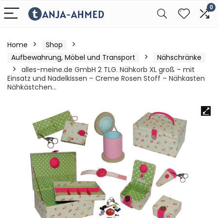
0
Home
Shop
Aufbewahrung, Möbel und Transport
Nähschränke
alles-meine.de GmbH 2 TLG. Nähkorb XL groß – mit
Einsatz und Nadelkissen – Creme Rosen Stoff – Nähkasten
Nähkästchen…