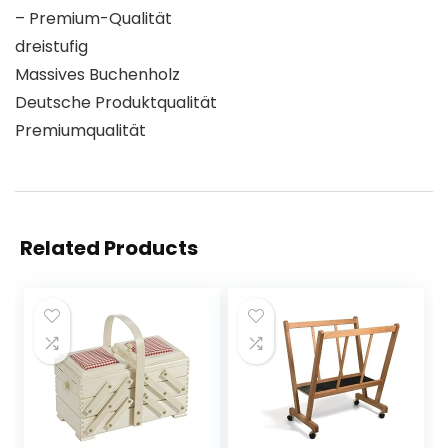
– Premium-Qualität
dreistufig
Massives Buchenholz
Deutsche Produktqualität
Premiumqualität
Related Products