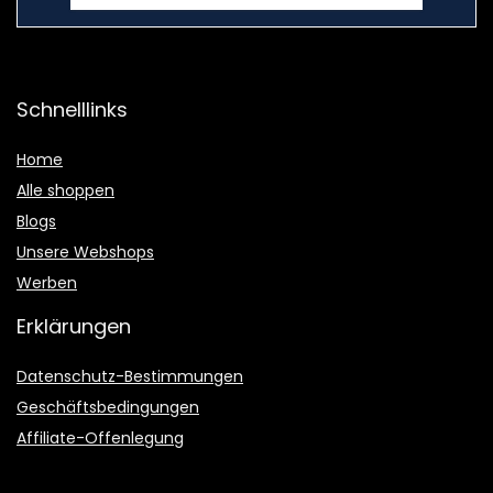
Schnelllinks
Home
Alle shoppen
Blogs
Unsere Webshops
Werben
Erklärungen
Datenschutz-Bestimmungen
Geschäftsbedingungen
Affiliate-Offenlegung