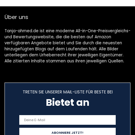
Über uns
Tanja-ahmed.de ist eine moderne All-in-One-Preisvergleichs-
und Bewertungswebsite, die die besten auf Amazon
verfügbaren Angebote bietet und Sie durch die neuesten
hinzugefügten Blogs auf dem Laufenden hält. Alle Bilder
unterliegen dem Urheberrecht ihrer jeweiligen Eigentümer.
Alle zitierten Inhalte stammen aus ihren jeweiligen Quellen.
TRETEN SIE UNSERER MAIL-LISTE FÜR BESTE BEI
Bietet an