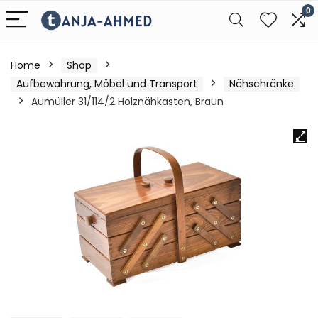
0
Home
Shop
Aufbewahrung, Möbel und Transport
Nähschränke
Aumüller 31/114/2 Holznähkasten, Braun