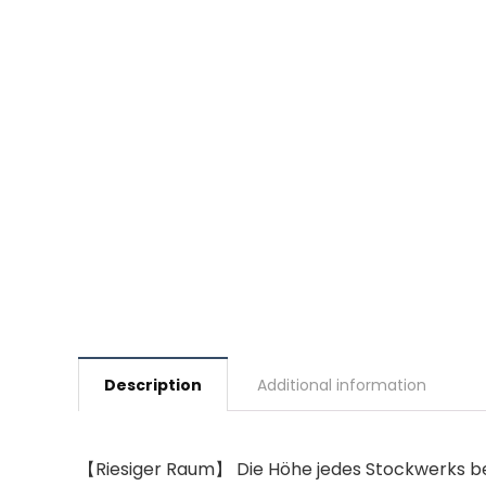
Description
Additional information
【Riesiger Raum】 Die Höhe jedes Stockwerks beträ