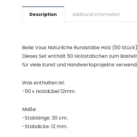
Description
Additional information
Belle Vous Natürliche Rundstäbe Holz (50 Stück)
Dieses Set enthält 50 Holzstäbchen zum Basteln.
für viele Kunst und Handwerksprojekte verwend
Was enthalten ist:
-50 x Holzdübel 12mm.
Maße:
-Stablänge: 30 cm.
-Stabdicke: 12 mm.