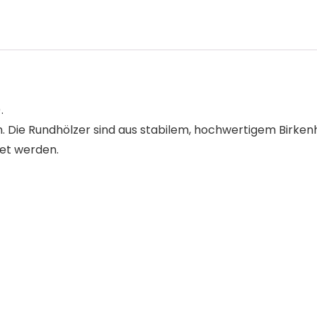
.
 Die Rundhölzer sind aus stabilem, hochwertigem Birkenho
et werden.