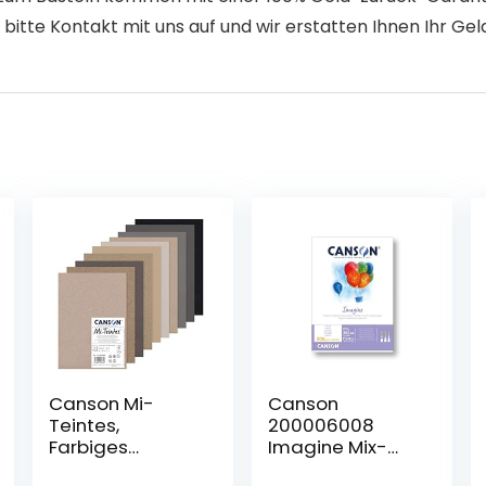
 bitte Kontakt mit uns auf und wir erstatten Ihnen Ihr Gel
Canson Mi-
Canson
Teintes,
200006008
Farbiges
Imagine Mix-
Zeichenpapier,
Media Papier,