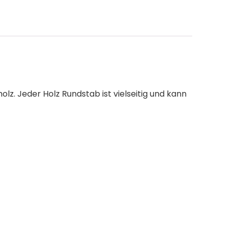
lz. Jeder Holz Rundstab ist vielseitig und kann