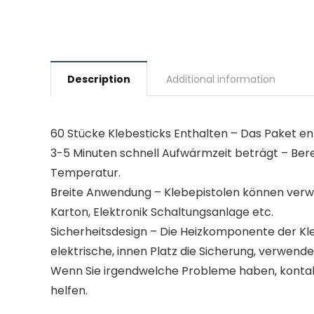
Description
Additional information
60 Stücke Klebesticks Enthalten – Das Paket e
3-5 Minuten schnell Aufwärmzeit beträgt – Bere
Temperatur.
Breite Anwendung – Klebepistolen können verwe
Karton, Elektronik Schaltungsanlage etc.
Sicherheitsdesign – Die Heizkomponente der Kl
elektrische, innen Platz die Sicherung, verwende
Wenn Sie irgendwelche Probleme haben, kontakt
helfen.