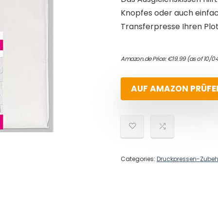
Knopfes oder auch einfac
Transferpresse Ihren Plot
Amazon.de Price:
€
19.99
(as of 10/0
AUF AMAZON PRÜFE
Categories:
Druckpressen-Zubeh