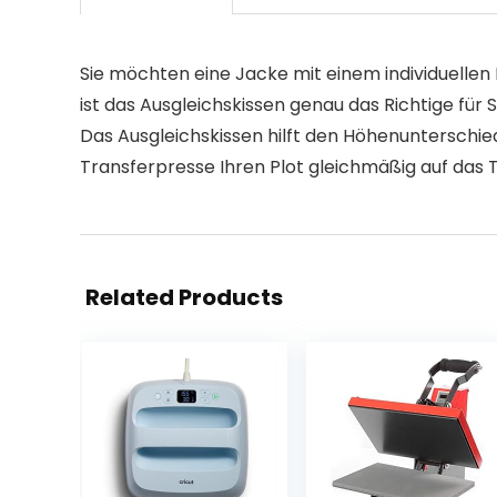
Sie möchten eine Jacke mit einem individuellen 
ist das Ausgleichskissen genau das Richtige für S
Das Ausgleichskissen hilft den Höhenunterschie
Transferpresse Ihren Plot gleichmäßig auf das T
Related Products