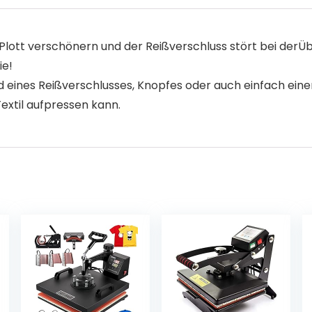
Plott verschönern und der Reißverschluss stört bei derÜb
ie!
d eines Reißverschlusses, Knopfes oder auch einfach eine
extil aufpressen kann.