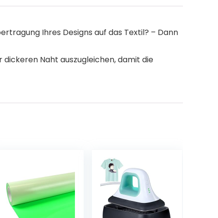
ertragung Ihres Designs auf das Textil? – Dann
r dickeren Naht auszugleichen, damit die