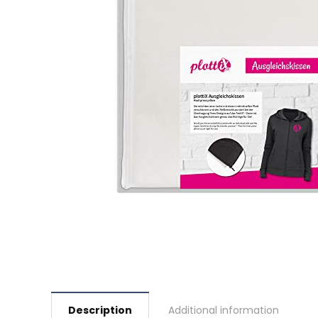
Description
Additional information