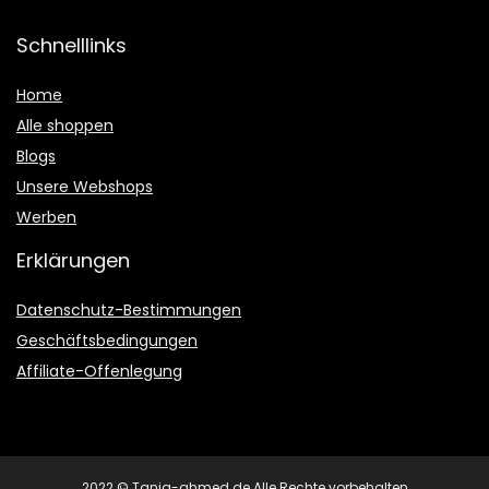
Schnelllinks
Home
Alle shoppen
Blogs
Unsere Webshops
Werben
Erklärungen
Datenschutz-Bestimmungen
Geschäftsbedingungen
Affiliate-Offenlegung
2022 © Tanja-ahmed.de Alle Rechte vorbehalten