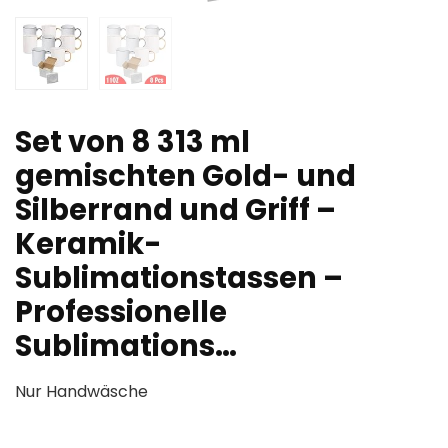
Set von 8 313 ml
gemischten Gold- und
Silberrand und Griff –
Keramik-
Sublimationstassen –
Professionelle
Sublimations…
Nur Handwäsche