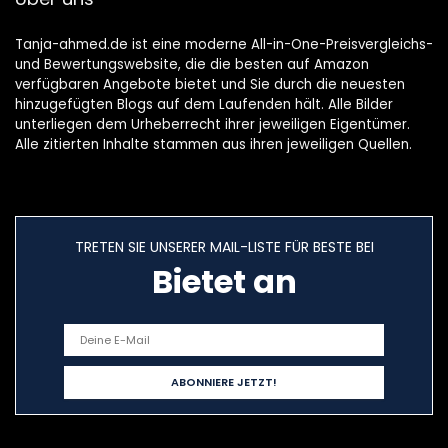
Tanja-ahmed.de ist eine moderne All-in-One-Preisvergleichs-
und Bewertungswebsite, die die besten auf Amazon
verfügbaren Angebote bietet und Sie durch die neuesten
hinzugefügten Blogs auf dem Laufenden hält. Alle Bilder
unterliegen dem Urheberrecht ihrer jeweiligen Eigentümer.
Alle zitierten Inhalte stammen aus ihren jeweiligen Quellen.
TRETEN SIE UNSERER MAIL-LISTE FÜR BESTE BEI
Bietet an