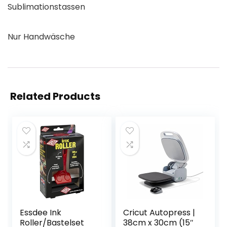
Sublimationstassen
Nur Handwäsche
Related Products
Essdee Ink
Cricut Autopress |
Roller/Bastelset
38cm x 30cm (15″