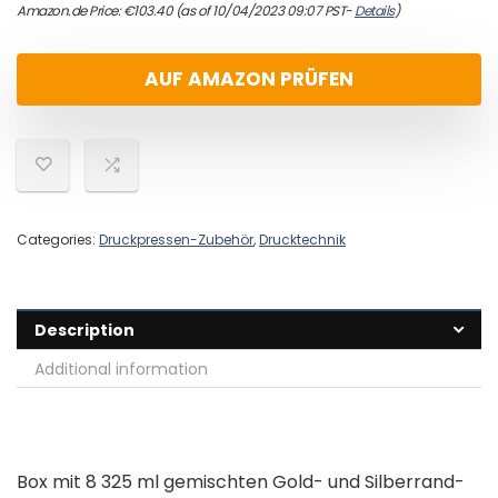
Amazon.de Price:
€
103.40
(as of 10/04/2023 09:07 PST-
Details
)
AUF AMAZON PRÜFEN
Categories:
Druckpressen-Zubehör
,
Drucktechnik
Description
Additional information
Box mit 8 325 ml gemischten Gold- und Silberrand-