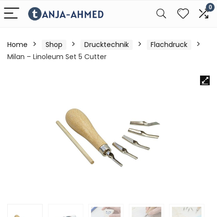
0
Home
Shop
Drucktechnik
Flachdruck
Milan – Linoleum Set 5 Cutter