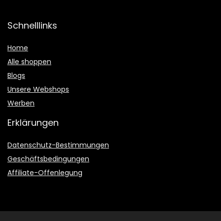
Schnelllinks
Home
Alle shoppen
Blogs
Unsere Webshops
Werben
Erklärungen
Datenschutz-Bestimmungen
Geschäftsbedingungen
Affiliate-Offenlegung