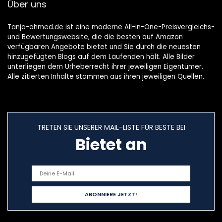
Über uns
Tanja-ahmed.de ist eine moderne All-in-One-Preisvergleichs-
und Bewertungswebsite, die die besten auf Amazon
verfügbaren Angebote bietet und Sie durch die neuesten
hinzugefügten Blogs auf dem Laufenden hält. Alle Bilder
unterliegen dem Urheberrecht ihrer jeweiligen Eigentümer.
Alle zitierten Inhalte stammen aus ihren jeweiligen Quellen.
TRETEN SIE UNSERER MAIL-LISTE FÜR BESTE BEI
Bietet an