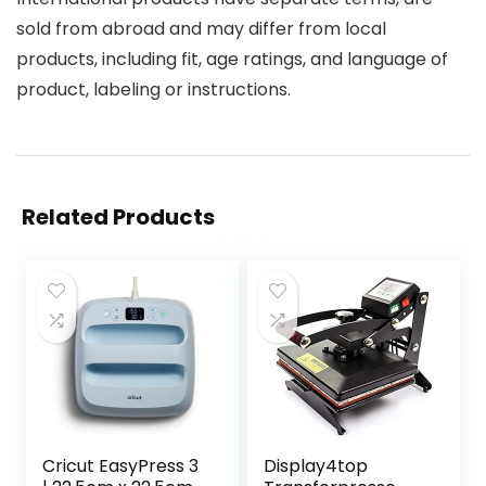
sold from abroad and may differ from local
products, including fit, age ratings, and language of
product, labeling or instructions.
Related Products
Cricut EasyPress 3
Display4top