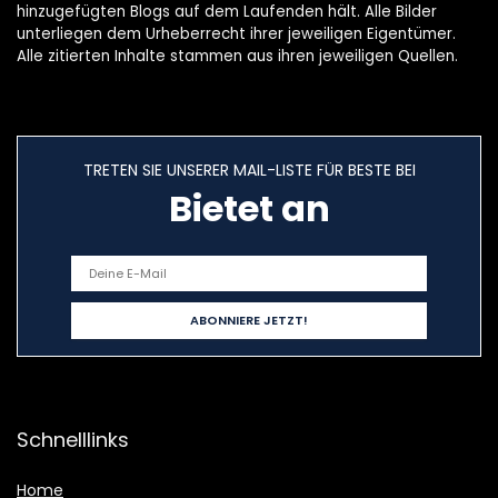
hinzugefügten Blogs auf dem Laufenden hält. Alle Bilder
unterliegen dem Urheberrecht ihrer jeweiligen Eigentümer.
Alle zitierten Inhalte stammen aus ihren jeweiligen Quellen.
TRETEN SIE UNSERER MAIL-LISTE FÜR BESTE BEI
Bietet an
Schnelllinks
Home