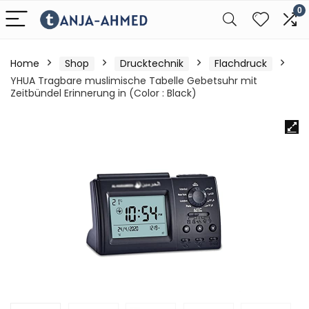
0
Home
Shop
Drucktechnik
Flachdruck
YHUA Tragbare muslimische Tabelle Gebetsuhr mit
Zeitbündel Erinnerung in (Color : Black)