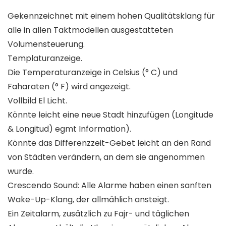
Gekennzeichnet mit einem hohen Qualitätsklang für
alle in allen Taktmodellen ausgestatteten
Volumensteuerung.
Templaturanzeige.
Die Temperaturanzeige in Celsius (° C) und
Faharaten (° F) wird angezeigt.
Vollbild El Licht.
Könnte leicht eine neue Stadt hinzufügen (Longitude
& Longitud) egmt Information).
Könnte das Differenzzeit-Gebet leicht an den Rand
von Städten verändern, an dem sie angenommen
wurde.
Crescendo Sound: Alle Alarme haben einen sanften
Wake-Up-Klang, der allmählich ansteigt.
Ein Zeitalarm, zusätzlich zu Fajr- und täglichen