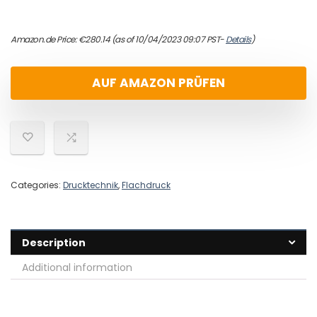
Amazon.de Price:
€
280.14
(as of 10/04/2023 09:07 PST-
Details
)
AUF AMAZON PRÜFEN
Categories:
Drucktechnik
,
Flachdruck
Description
Additional information