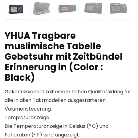
YHUA Tragbare
muslimische Tabelle
Gebetsuhr mit Zeitbündel
Erinnerung in (Color :
Black)
Gekennzeichnet mit einem hohen Qualitätsklang für
alle in allen Taktmodellen ausgestatteten
Volumensteuerung.
Templaturanzeige.
Die Temperaturanzeige in Celsius (° C) und
Faharaten (° F) wird angezeigt.