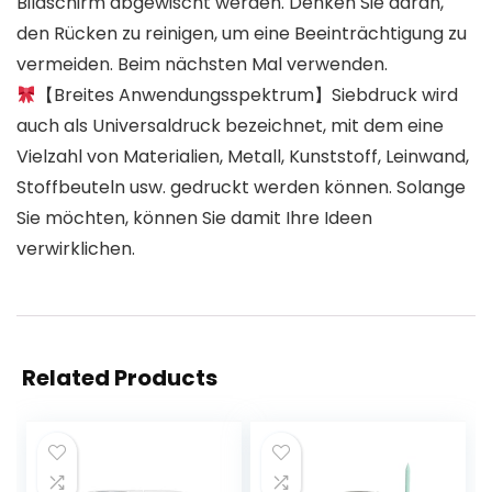
Bildschirm abgewischt werden. Denken Sie daran,
den Rücken zu reinigen, um eine Beeinträchtigung zu
vermeiden. Beim nächsten Mal verwenden.
【Breites Anwendungsspektrum】Siebdruck wird
auch als Universaldruck bezeichnet, mit dem eine
Vielzahl von Materialien, Metall, Kunststoff, Leinwand,
Stoffbeuteln usw. gedruckt werden können. Solange
Sie möchten, können Sie damit Ihre Ideen
verwirklichen.
Related Products