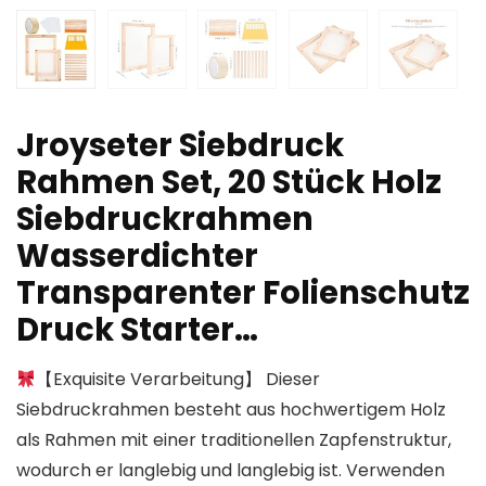
Jroyseter Siebdruck
Rahmen Set, 20 Stück Holz
Siebdruckrahmen
Wasserdichter
Transparenter Folienschutz
Druck Starter…
【Exquisite Verarbeitung】 Dieser
Siebdruckrahmen besteht aus hochwertigem Holz
als Rahmen mit einer traditionellen Zapfenstruktur,
wodurch er langlebig und langlebig ist. Verwenden