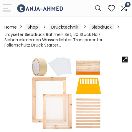
0
Home
Shop
Drucktechnik
Siebdruck
Jroyseter Siebdruck Rahmen Set, 20 Stück Holz
Siebdruckrahmen Wasserdichter Transparenter
Folienschutz Druck Starter…