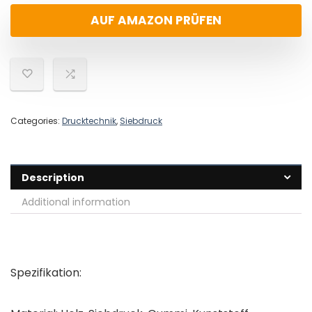
AUF AMAZON PRÜFEN
Categories:
Drucktechnik
,
Siebdruck
Description
Additional information
Spezifikation: