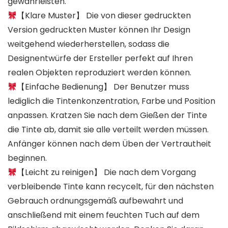
gewährleisten.
【Klare Muster】 Die von dieser gedruckten
Version gedruckten Muster können Ihr Design
weitgehend wiederherstellen, sodass die
Designentwürfe der Ersteller perfekt auf Ihren
realen Objekten reproduziert werden können.
【Einfache Bedienung】 Der Benutzer muss
lediglich die Tintenkonzentration, Farbe und Position
anpassen. Kratzen Sie nach dem Gießen der Tinte
die Tinte ab, damit sie alle verteilt werden müssen.
Anfänger können nach dem Üben der Vertrautheit
beginnen.
【Leicht zu reinigen】 Die nach dem Vorgang
verbleibende Tinte kann recycelt, für den nächsten
Gebrauch ordnungsgemäß aufbewahrt und
anschließend mit einem feuchten Tuch auf dem