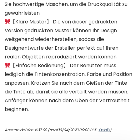
Sie hochwertige Maschen, um die Druckqualität zu
gewährleisten.
【Klare Muster】 Die von dieser gedruckten
Version gedruckten Muster können Ihr Design
weitgehend wiederherstellen, sodass die
Designentwürfe der Ersteller perfekt auf Ihren
realen Objekten reproduziert werden können.
【Einfache Bedienung】 Der Benutzer muss
lediglich die Tintenkonzentration, Farbe und Position
anpassen. Kratzen Sie nach dem Gießen der Tinte
die Tinte ab, damit sie alle verteilt werden müssen.
Anfänger können nach dem Üben der Vertrautheit
beginnen.
Amazon.de Price:
€
37.99
(as of 10/04/2023 09:08 PST-
Details
)