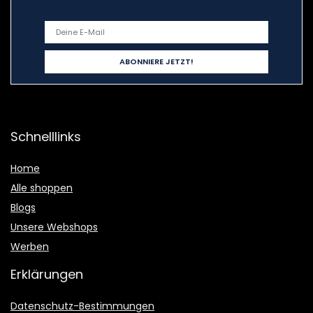
Schnelllinks
Home
Alle shoppen
Blogs
Unsere Webshops
Werben
Erklärungen
Datenschutz-Bestimmungen