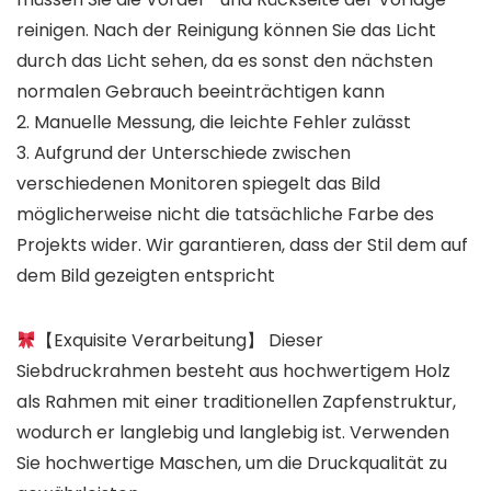
reinigen. Nach der Reinigung können Sie das Licht
durch das Licht sehen, da es sonst den nächsten
normalen Gebrauch beeinträchtigen kann
2. Manuelle Messung, die leichte Fehler zulässt
3. Aufgrund der Unterschiede zwischen
verschiedenen Monitoren spiegelt das Bild
möglicherweise nicht die tatsächliche Farbe des
Projekts wider. Wir garantieren, dass der Stil dem auf
dem Bild gezeigten entspricht
【Exquisite Verarbeitung】 Dieser
Siebdruckrahmen besteht aus hochwertigem Holz
als Rahmen mit einer traditionellen Zapfenstruktur,
wodurch er langlebig und langlebig ist. Verwenden
Sie hochwertige Maschen, um die Druckqualität zu