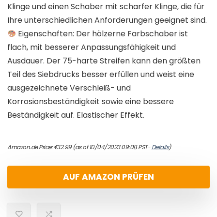
Klinge und einen Schaber mit scharfer Klinge, die für
Ihre unterschiedlichen Anforderungen geeignet sind.
Eigenschaften: Der hölzerne Farbschaber ist
flach, mit besserer Anpassungsfähigkeit und
Ausdauer. Der 75-harte Streifen kann den größten
Teil des Siebdrucks besser erfüllen und weist eine
ausgezeichnete Verschleiß- und
Korrosionsbeständigkeit sowie eine bessere
Beständigkeit auf. Elastischer Effekt.
Amazon.de Price:
€
12.99
(as of 10/04/2023 09:08 PST-
Details
)
AUF AMAZON PRÜFEN