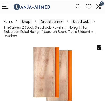
0
Home
Shop
Drucktechnik
Siebdruck
TheStriven 2 Stück Siebdruck-Rakel mit Holzgriff für
Siebdruck Rakel Holzgriff Scratch Board Tools Bildschirm
Drucken…