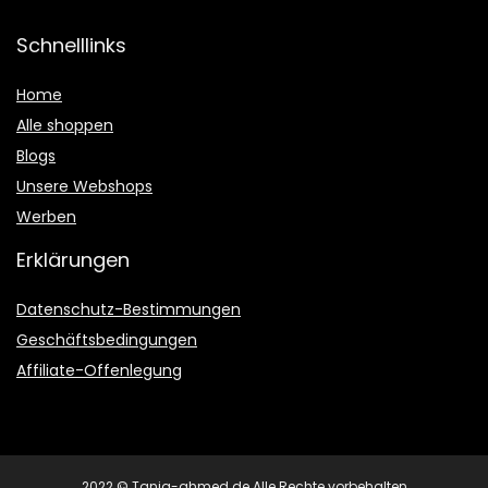
Schnelllinks
Home
Alle shoppen
Blogs
Unsere Webshops
Werben
Erklärungen
Datenschutz-Bestimmungen
Geschäftsbedingungen
Affiliate-Offenlegung
2022 © Tanja-ahmed.de Alle Rechte vorbehalten