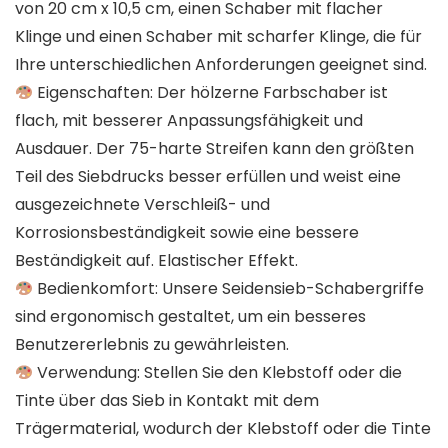
von 20 cm x 10,5 cm, einen Schaber mit flacher
Klinge und einen Schaber mit scharfer Klinge, die für
Ihre unterschiedlichen Anforderungen geeignet sind.
Eigenschaften: Der hölzerne Farbschaber ist
flach, mit besserer Anpassungsfähigkeit und
Ausdauer. Der 75-harte Streifen kann den größten
Teil des Siebdrucks besser erfüllen und weist eine
ausgezeichnete Verschleiß- und
Korrosionsbeständigkeit sowie eine bessere
Beständigkeit auf. Elastischer Effekt.
Bedienkomfort: Unsere Seidensieb-Schabergriffe
sind ergonomisch gestaltet, um ein besseres
Benutzererlebnis zu gewährleisten.
Verwendung: Stellen Sie den Klebstoff oder die
Tinte über das Sieb in Kontakt mit dem
Trägermaterial, wodurch der Klebstoff oder die Tinte