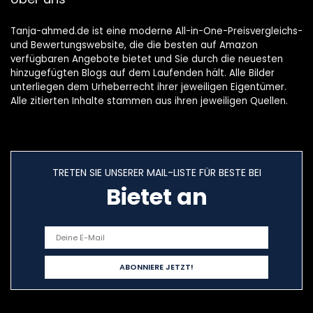
Tanja-ahmed.de ist eine moderne All-in-One-Preisvergleichs-
und Bewertungswebsite, die die besten auf Amazon
verfügbaren Angebote bietet und Sie durch die neuesten
hinzugefügten Blogs auf dem Laufenden hält. Alle Bilder
unterliegen dem Urheberrecht ihrer jeweiligen Eigentümer.
Alle zitierten Inhalte stammen aus ihren jeweiligen Quellen.
TRETEN SIE UNSERER MAIL-LISTE FÜR BESTE BEI
Bietet an