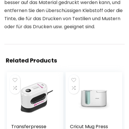
besser auf das Material gedruckt werden kann, und
entfernen Sie den überschüssigen Klebstoff oder die
Tinte, die für das Drucken von Textilien und Mustern
oder für das Drucken usw. geeignet sind.
Related Products
Transferpresse
Cricut Mug Press