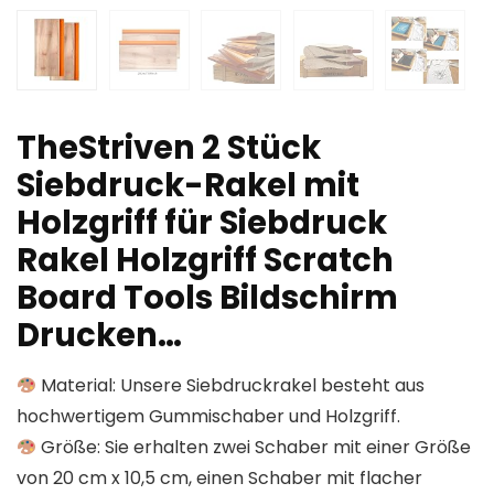
TheStriven 2 Stück
Siebdruck-Rakel mit
Holzgriff für Siebdruck
Rakel Holzgriff Scratch
Board Tools Bildschirm
Drucken…
Material: Unsere Siebdruckrakel besteht aus
hochwertigem Gummischaber und Holzgriff.
Größe: Sie erhalten zwei Schaber mit einer Größe
von 20 cm x 10,5 cm, einen Schaber mit flacher