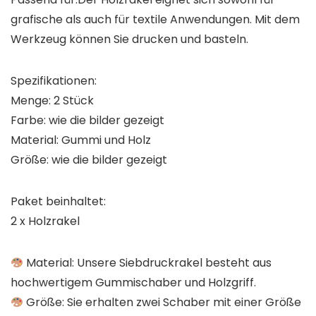
grafische als auch für textile Anwendungen. Mit dem
Werkzeug können Sie drucken und basteln.
Spezifikationen:
Menge: 2 Stück
Farbe: wie die bilder gezeigt
Material: Gummi und Holz
Größe: wie die bilder gezeigt
Paket beinhaltet:
2 x Holzrakel
Material: Unsere Siebdruckrakel besteht aus
hochwertigem Gummischaber und Holzgriff.
Größe: Sie erhalten zwei Schaber mit einer Größe