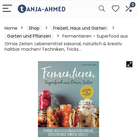
0
Home
Shop
Freizeit, Haus und Garten
Garten und Pflanzen
Fermentieren – Superfood aus
Omas Zeiten: Lebensmittel saisonal, natürlich & kreativ
haltbar machen! Techniken, Tricks…