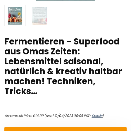
Fermentieren – Superfood
aus Omas Zeiten:
Lebensmittel saisonal,
natürlich & kreativ haltbar
machen! Techniken,
Tricks…
Amazon.de Price:
€
14.99
(as of 10/04/2023 09:08 PST-
Details
)