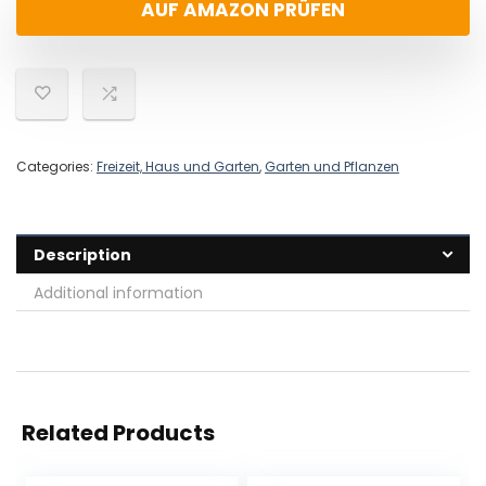
AUF AMAZON PRÜFEN
Categories:
Freizeit, Haus und Garten
,
Garten und Pflanzen
Description
Additional information
Related Products