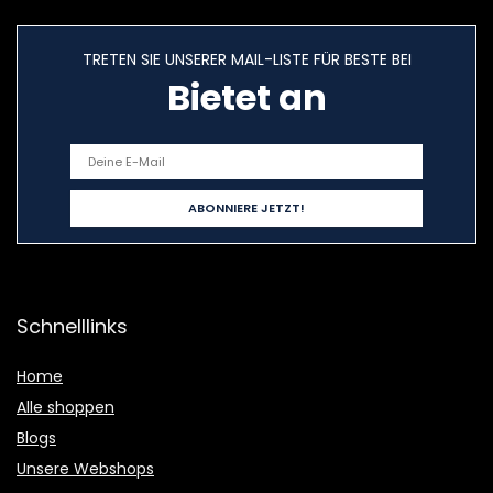
TRETEN SIE UNSERER MAIL-LISTE FÜR BESTE BEI
Bietet an
Schnelllinks
Home
Alle shoppen
Blogs
Unsere Webshops