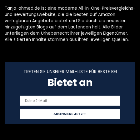
Tanja-ahmed.de ist eine moderne All-in-One-Preisvergleichs-
und Bewertungswebsite, die die besten auf Amazon
verfügbaren Angebote bietet und Sie durch die neuesten
hinzugefügten Blogs auf dem Laufenden hält. Alle Bilder
unterliegen dem Urheberrecht ihrer jeweiligen Eigentümer.
Alle zitierten Inhalte stammen aus ihren jeweiligen Quellen.
TRETEN SIE UNSERER MAIL-LISTE FÜR BESTE BEI
Bietet an