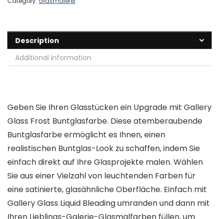
Category:
Glasmalerei
Description
Additional information
Geben Sie Ihren Glasstücken ein Upgrade mit Gallery
Glass Frost Buntglasfarbe. Diese atemberaubende
Buntglasfarbe ermöglicht es Ihnen, einen
realistischen Buntglas-Look zu schaffen, indem Sie
einfach direkt auf Ihre Glasprojekte malen. Wählen
Sie aus einer Vielzahl von leuchtenden Farben für
eine satinierte, glasähnliche Oberfläche. Einfach mit
Gallery Glass Liquid Bleading umranden und dann mit
Ihren Lieblings-Galerie-Glasmalfarben füllen, um