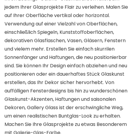
jedem Ihrer Glasprojekte Flair zu verleihen. Malen Sie
auf Ihrer Oberfläche vertikal oder horizontal.
Verwendung auf einer Vielzahl von Oberflächen,
einschließlich Spiegeln, Kunststoffoberflächen,
dekorativen Glasflaschen, Vasen, Gläsern, Fenstern
und vielem mehr. Erstellen Sie einfach skurrilen
Sonnenfänger und Haftungen, die neu positionierbar
sind. Sie können Ihr Design einfach abziehen und neu
positionieren oder ein dauerhaftes Stück Glaskunst
erstellen, das Ihr Dekor sicher hervorhebt. Von
auffälligen Fensterdesigns bis hin zu wunderschönen
Glaskunst-Akzenten, Haftungen und saisonalen
Dekoren, Gallery Glass ist der erschwingliche Weg,
um einen realistischen Buntglas-Look zu erhalten.
Machen Sie Ihre Glasprojekte zu etwas Besonderem
mit Galerie-Glas-Farbe.