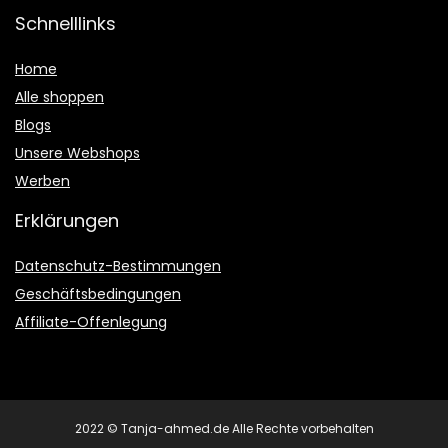
Schnelllinks
Home
Alle shoppen
Blogs
Unsere Webshops
Werben
Erklärungen
Datenschutz-Bestimmungen
Geschäftsbedingungen
Affiliate-Offenlegung
2022 © Tanja-ahmed.de Alle Rechte vorbehalten