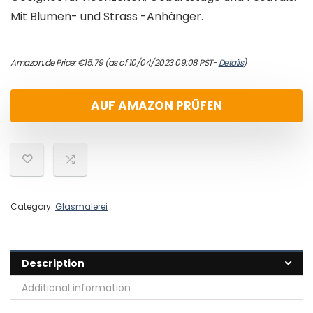
Mit Blumen- und Strass -Anhänger.
Amazon.de Price:
€
15.79
(as of 10/04/2023 09:08 PST-
Details
)
AUF AMAZON PRÜFEN
Category:
Glasmalerei
Description
Additional information