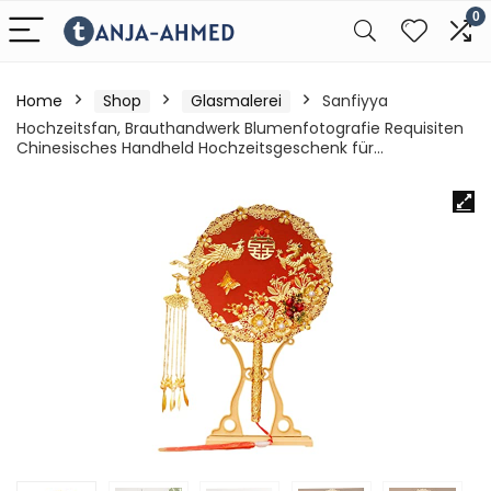
0
Home
Shop
Glasmalerei
Sanfiyya
Hochzeitsfan, Brauthandwerk Blumenfotografie Requisiten
Chinesisches Handheld Hochzeitsgeschenk für…