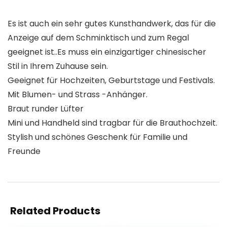
Es ist auch ein sehr gutes Kunsthandwerk, das für die
Anzeige auf dem Schminktisch und zum Regal
geeignet ist..Es muss ein einzigartiger chinesischer
Stil in Ihrem Zuhause sein.
Geeignet für Hochzeiten, Geburtstage und Festivals.
Mit Blumen- und Strass -Anhänger.
Braut runder Lüfter
Mini und Handheld sind tragbar für die Brauthochzeit.
Stylish und schönes Geschenk für Familie und
Freunde
Related Products