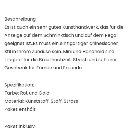
Beschreibung:
Es ist auch ein sehr gutes Kunsthandwerk, das für die
Anzeige auf dem Schminktisch und auf dem Regal
geeignet ist..Es muss ein einzigartiger chinesischer
Stil in Ihrem Zuhause sein. Mini und Handheld sind
tragbar für die Brauthochzeit. Stylish und schönes
Geschenk für Familie und Freunde..
Spezifikation:
Farbe: Rot und Gold
Material: Kunststoff, Stoff, Strass
Paket enthält:
Paket inklusiv