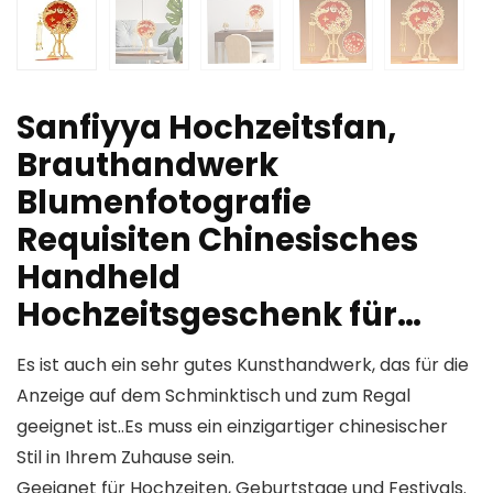
Sanfiyya Hochzeitsfan,
Brauthandwerk
Blumenfotografie
Requisiten Chinesisches
Handheld
Hochzeitsgeschenk für…
Es ist auch ein sehr gutes Kunsthandwerk, das für die
Anzeige auf dem Schminktisch und zum Regal
geeignet ist..Es muss ein einzigartiger chinesischer
Stil in Ihrem Zuhause sein.
Geeignet für Hochzeiten, Geburtstage und Festivals.