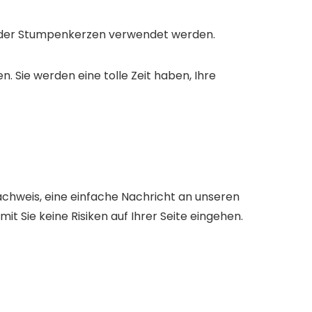
n oder Stumpenkerzen verwendet werden.
n. Sie werden eine tolle Zeit haben, Ihre
achweis, eine einfache Nachricht an unseren
it Sie keine Risiken auf Ihrer Seite eingehen.