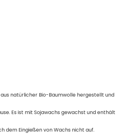
aus natürlicher Bio-Baumwolle hergestellt und
se. Es ist mit Sojawachs gewachst und enthält
h dem Eingießen von Wachs nicht auf.