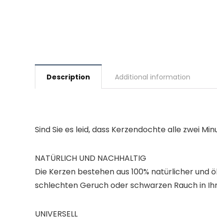
Description
Additional information
Sind Sie es leid, dass Kerzendochte alle zwei M
NATÜRLICH UND NACHHALTIG
Die Kerzen bestehen aus 100% natürlicher und ö
schlechten Geruch oder schwarzen Rauch in Ih
UNIVERSELL