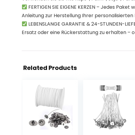
FERTIGEN SIE EIGENE KERZEN – Jedes Paket wi
Anleitung zur Herstellung Ihrer personalisierten
LEBENSLANGE GARANTIE & 24-STUNDEN-LIEFERUN
Ersatz oder eine Rückerstattung zu erhalten – 
Related Products