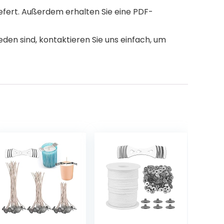
fert. Außerdem erhalten Sie eine PDF-
n sind, kontaktieren Sie uns einfach, um