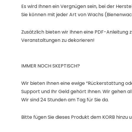
Es wird Ihnen ein Vergnügen sein, bei der Hers
Sie können mit jeder Art von Wachs (Bienenwac
Zusätzlich bieten wir Ihnen eine PDF-Anleitung zu
Veranstaltungen zu dekorieren!
IMMER NOCH SKEPTISCH?
Wir bieten Ihnen eine ewige “Rückerstattung od
Support und Ihr Geld gehört Ihnen. Wir gehen alle
Wir sind 24 Stunden am Tag für Sie da.
Bitte fügen Sie dieses Produkt dem KORB hinzu u