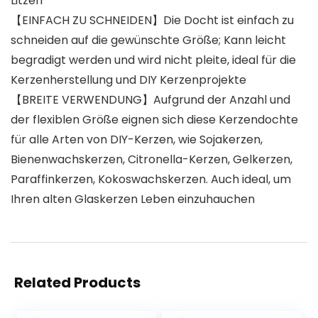
Litzen
【EINFACH ZU SCHNEIDEN】Die Docht ist einfach zu
schneiden auf die gewünschte Größe; Kann leicht
begradigt werden und wird nicht pleite, ideal für die
Kerzenherstellung und DIY Kerzenprojekte
【BREITE VERWENDUNG】Aufgrund der Anzahl und
der flexiblen Größe eignen sich diese Kerzendochte
für alle Arten von DIY-Kerzen, wie Sojakerzen,
Bienenwachskerzen, Citronella-Kerzen, Gelkerzen,
Paraffinkerzen, Kokoswachskerzen. Auch ideal, um
Ihren alten Glaskerzen Leben einzuhauchen
Related Products