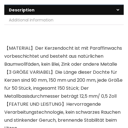
Description
Additional information
【MATERIAL】Der Kerzendocht ist mit Paraffinwachs
vorbeschichtet und besteht aus natürlichen
Baumwollfäden, kein Blei, Zink oder andere Metalle
【3 GRÖßE VARIABEL】Die Länge dieser Dochte für
Kerzen sind 90 mm, 150 mm und 200 mm, jede Größe
für 50 Stück, insgesamt 150 Stück; Der
Metallbasisdurchmesser beträgt 12,5 mm/ 0,5 Zoll
【FEATURE UND LEISTUNG】Hervorragende
Verarbeitungstechnologie, kein schwarzes Rauchen
und stinkender Geruch, brennende Stabilität beim