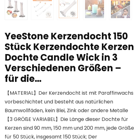
YeeStone Kerzendocht 150
Stück Kerzendochte Kerzen
Dochte Candle Wick in 3
Verschiedenen Größen –
für die…
【MATERIAL】Der Kerzendocht ist mit Paraffinwachs
vorbeschichtet und besteht aus natürlichen
Baumwollfäden, kein Blei, Zink oder andere Metalle
【3 GRÖßE VARIABEL】Die Länge dieser Dochte für
Kerzen sind 90 mm, 150 mm und 200 mm, jede Größe
für 50 Stück, insgesamt 150 Stück; Der