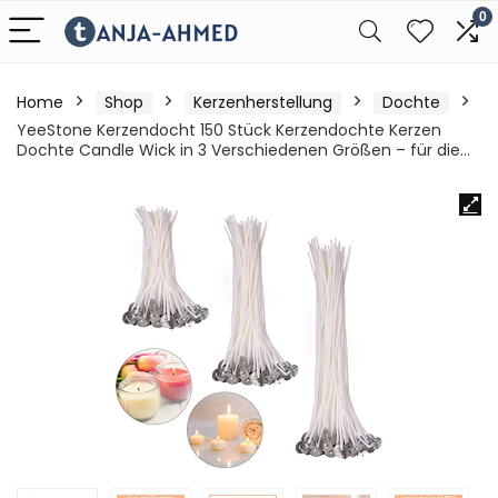
0
Home
Shop
Kerzenherstellung
Dochte
YeeStone Kerzendocht 150 Stück Kerzendochte Kerzen
Dochte Candle Wick in 3 Verschiedenen Größen – für die…