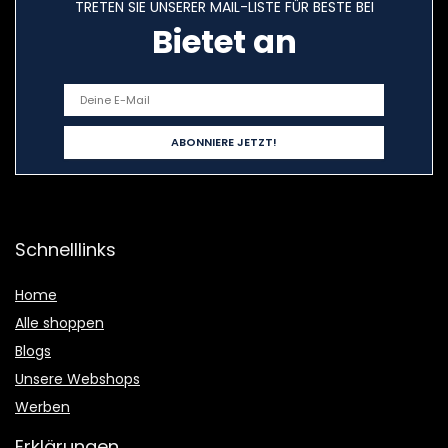
TRETEN SIE UNSERER MAIL-LISTE FÜR BESTE BEI
Bietet an
Schnelllinks
Home
Alle shoppen
Blogs
Unsere Webshops
Werben
Erklärungen