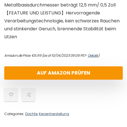
Metallbasisdurchmesser beträgt 12,5 mm/ 0,5 Zoll
【FEATURE UND LEISTUNG】Hervorragende
Verarbeitungstechnologie, kein schwarzes Rauchen
und stinkender Geruch, brennende Stabilität beim
Litzen
Amazon.de Price:
€
6.99
(as of 10/04/2023 09:08 PST-
Details
)
AUF AMAZON PRÜFEN
Categories:
Dochte
,
Kerzenherstellung