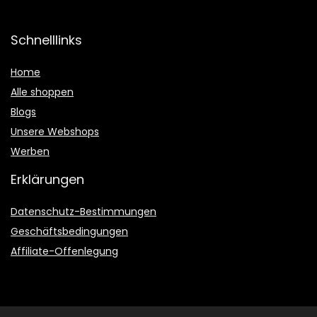
Schnelllinks
Home
Alle shoppen
Blogs
Unsere Webshops
Werben
Erklärungen
Datenschutz-Bestimmungen
Geschäftsbedingungen
Affiliate-Offenlegung