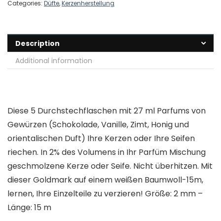
Categories:
Düfte
,
Kerzenherstellung
Description
Additional information
Diese 5 Durchstechflaschen mit 27 ml Parfums von
Gewürzen (Schokolade, Vanille, Zimt, Honig und
orientalischen Duft) Ihre Kerzen oder Ihre Seifen
riechen. In 2% des Volumens in Ihr Parfüm Mischung
geschmolzene Kerze oder Seife. Nicht überhitzen. Mit
dieser Goldmark auf einem weißen Baumwoll-15m,
lernen, Ihre Einzelteile zu verzieren! Größe: 2 mm –
Länge: 15 m