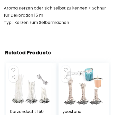
Aroma Kerzen oder sich selbst zu kennen + Schnur
für Dekoration 15 m
Typ : Kerzen zum Selbermachen
Related Products
Kerzendocht 150
yeestone