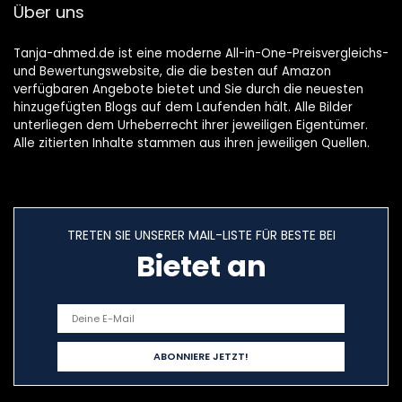
Über uns
Tanja-ahmed.de ist eine moderne All-in-One-Preisvergleichs-
und Bewertungswebsite, die die besten auf Amazon
verfügbaren Angebote bietet und Sie durch die neuesten
hinzugefügten Blogs auf dem Laufenden hält. Alle Bilder
unterliegen dem Urheberrecht ihrer jeweiligen Eigentümer.
Alle zitierten Inhalte stammen aus ihren jeweiligen Quellen.
TRETEN SIE UNSERER MAIL-LISTE FÜR BESTE BEI
Bietet an