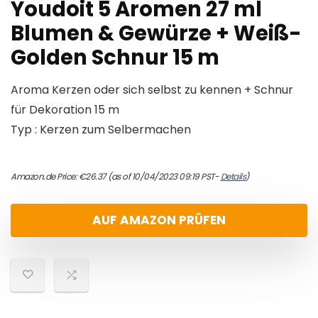
Youdoit 5 Aromen 27 ml
Blumen & Gewürze + Weiß-
Golden Schnur 15 m
Aroma Kerzen oder sich selbst zu kennen + Schnur
für Dekoration 15 m
Typ : Kerzen zum Selbermachen
Amazon.de Price:
€
26.37
(as of 10/04/2023 09:19 PST-
Details
)
AUF AMAZON PRÜFEN