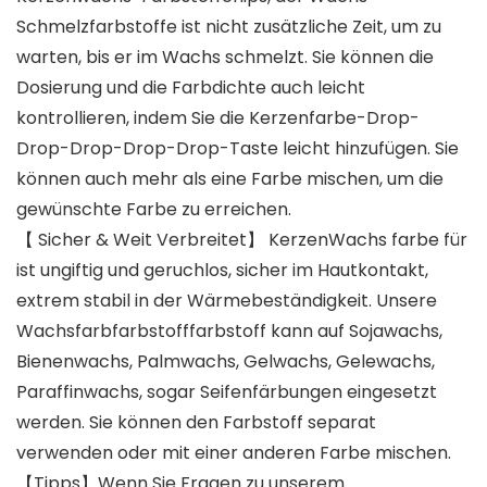
Schmelzfarbstoffe ist nicht zusätzliche Zeit, um zu
warten, bis er im Wachs schmelzt. Sie können die
Dosierung und die Farbdichte auch leicht
kontrollieren, indem Sie die Kerzenfarbe-Drop-
Drop-Drop-Drop-Drop-Taste leicht hinzufügen. Sie
können auch mehr als eine Farbe mischen, um die
gewünschte Farbe zu erreichen.
【 Sicher & Weit Verbreitet】 KerzenWachs farbe für
ist ungiftig und geruchlos, sicher im Hautkontakt,
extrem stabil in der Wärmebeständigkeit. Unsere
Wachsfarbfarbstofffarbstoff kann auf Sojawachs,
Bienenwachs, Palmwachs, Gelwachs, Gelewachs,
Paraffinwachs, sogar Seifenfärbungen eingesetzt
werden. Sie können den Farbstoff separat
verwenden oder mit einer anderen Farbe mischen.
【Tipps】Wenn Sie Fragen zu unserem