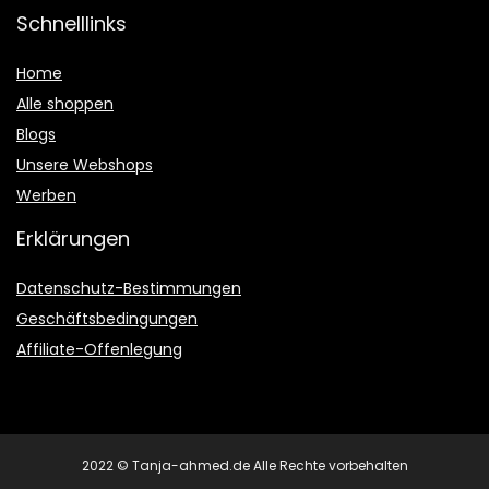
Schnelllinks
Home
Alle shoppen
Blogs
Unsere Webshops
Werben
Erklärungen
Datenschutz-Bestimmungen
Geschäftsbedingungen
Affiliate-Offenlegung
2022 © Tanja-ahmed.de Alle Rechte vorbehalten