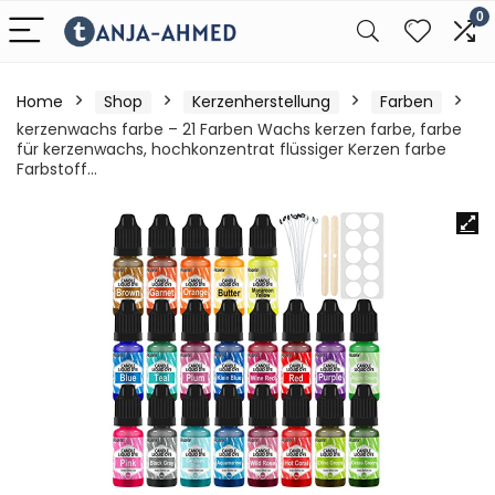
0
Home
Shop
Kerzenherstellung
Farben
kerzenwachs farbe – 21 Farben Wachs kerzen farbe, farbe
für kerzenwachs, hochkonzentrat flüssiger Kerzen farbe
Farbstoff…