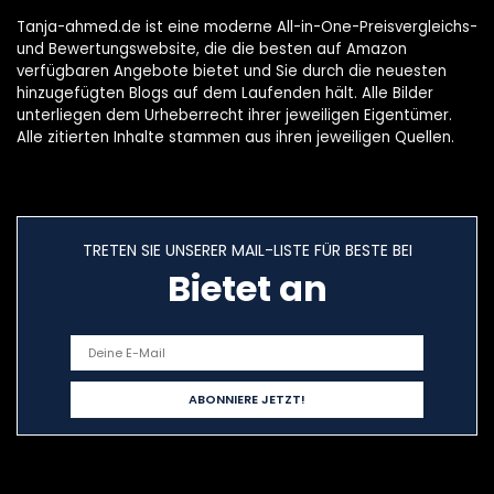
Tanja-ahmed.de ist eine moderne All-in-One-Preisvergleichs-
und Bewertungswebsite, die die besten auf Amazon
verfügbaren Angebote bietet und Sie durch die neuesten
hinzugefügten Blogs auf dem Laufenden hält. Alle Bilder
unterliegen dem Urheberrecht ihrer jeweiligen Eigentümer.
Alle zitierten Inhalte stammen aus ihren jeweiligen Quellen.
TRETEN SIE UNSERER MAIL-LISTE FÜR BESTE BEI
Bietet an