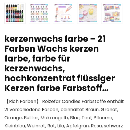
kerzenwachs farbe – 21
Farben Wachs kerzen
farbe, farbe für
kerzenwachs,
hochkonzentrat flüssiger
Kerzen farbe Farbstoff…
【Rich Farben】 Roizefar Candles Farbstoffe enthält
21 verschiedene Farben, beinhaltet Braun, Granat,
Orange, Butter, Makrongelb, Blau, Teal, Pflaume,
Kleinblau, Weinrot, Rot, Lila, Apfelgrün, Rosa, schwarz