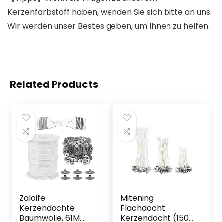
Kerzenfarbstoff haben, wenden Sie sich bitte an uns.
Wir werden unser Bestes geben, um Ihnen zu helfen.
Related Products
Zaloife
Mitening
Kerzendochte
Flachdocht
Baumwolle, 61M
Kerzendocht (150