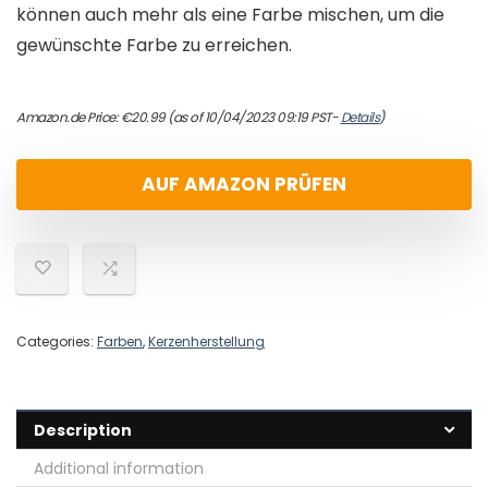
können auch mehr als eine Farbe mischen, um die
gewünschte Farbe zu erreichen.
Amazon.de Price:
€
20.99
(as of 10/04/2023 09:19 PST-
Details
)
AUF AMAZON PRÜFEN
Categories:
Farben
,
Kerzenherstellung
Description
Additional information