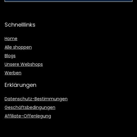
Schnelllinks
Home
Alle shoppen
Blogs
Unsere Webshops
Werben
Erklärungen
Datenschutz-Bestimmungen
Geschäftsbedingungen
Affiliate-Offenlegung