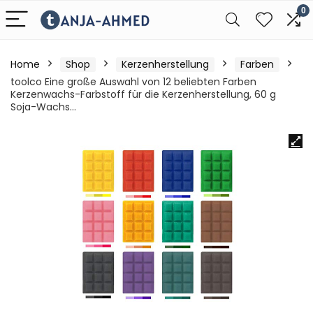
0
Home
Shop
Kerzenherstellung
Farben
toolco Eine große Auswahl von 12 beliebten Farben
Kerzenwachs-Farbstoff für die Kerzenherstellung, 60 g
Soja-Wachs…