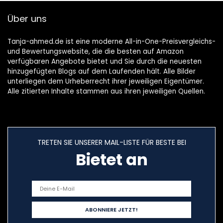
Über uns
Tanja-ahmed.de ist eine moderne All-in-One-Preisvergleichs-
und Bewertungswebsite, die die besten auf Amazon
verfügbaren Angebote bietet und Sie durch die neuesten
hinzugefügten Blogs auf dem Laufenden hält. Alle Bilder
unterliegen dem Urheberrecht ihrer jeweiligen Eigentümer.
Alle zitierten Inhalte stammen aus ihren jeweiligen Quellen.
TRETEN SIE UNSERER MAIL-LISTE FÜR BESTE BEI
Bietet an