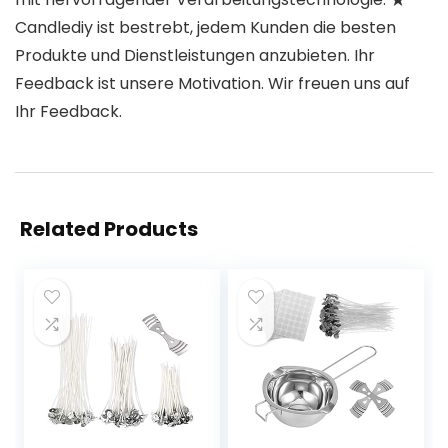
Candlediy ist bestrebt, jedem Kunden die besten
Produkte und Dienstleistungen anzubieten. Ihr
Feedback ist unsere Motivation. Wir freuen uns auf
Ihr Feedback.
Related Products