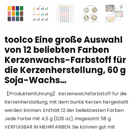
toolco Eine große Auswahl
von 12 beliebten Farben
Kerzenwachs-Farbstoff für
die Kerzenherstellung, 60 g
Soja-Wachs…
【Produkteinführung】 Kerzenwachsfarbstoff für die
Kerzenherstellung, mit dem bunte Kerzen hergestellt
werden können. Enthält 12 der beliebtesten Farben.
Jede Farbe mit 4,5 g (0,16 oz), insgesamt 58 g.
VERFÜGBAR IN MEHRFARBEN: Sie können gut mit