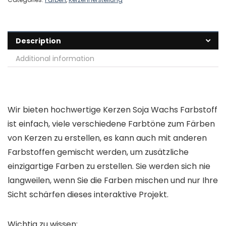
Description
Additional information
Wir bieten hochwertige Kerzen Soja Wachs Farbstoff
ist einfach, viele verschiedene Farbtöne zum Färben
von Kerzen zu erstellen, es kann auch mit anderen
Farbstoffen gemischt werden, um zusätzliche
einzigartige Farben zu erstellen. Sie werden sich nie
langweilen, wenn Sie die Farben mischen und nur Ihre
Sicht schärfen dieses interaktive Projekt.
Wichtig zu wissen: