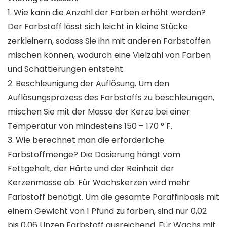
1. Wie kann die Anzahl der Farben erhöht werden?
Der Farbstoff lässt sich leicht in kleine Stücke
zerkleinern, sodass Sie ihn mit anderen Farbstoffen
mischen können, wodurch eine Vielzahl von Farben
und Schattierungen entsteht.
2. Beschleunigung der Auflösung. Um den
Auflösungsprozess des Farbstoffs zu beschleunigen,
mischen Sie mit der Masse der Kerze bei einer
Temperatur von mindestens 150 – 170 ° F.
3. Wie berechnet man die erforderliche
Farbstoffmenge? Die Dosierung hängt vom
Fettgehalt, der Härte und der Reinheit der
Kerzenmasse ab. Für Wachskerzen wird mehr
Farbstoff benötigt. Um die gesamte Paraffinbasis mit
einem Gewicht von 1 Pfund zu färben, sind nur 0,02
bis 0,06 Unzen Farbstoff ausreichend. Für Wachs mit