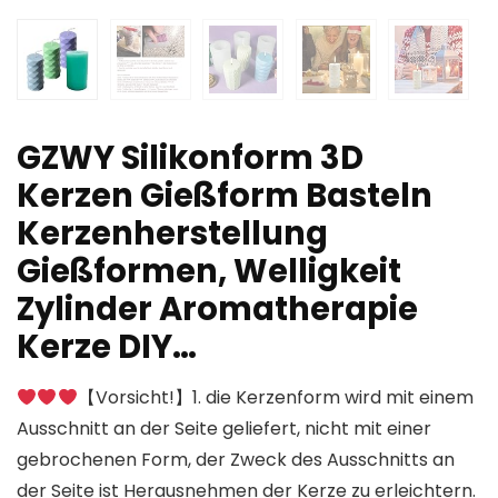
GZWY Silikonform 3D
Kerzen Gießform Basteln
Kerzenherstellung
Gießformen, Welligkeit
Zylinder Aromatherapie
Kerze DIY…
【Vorsicht!】1. die Kerzenform wird mit einem
Ausschnitt an der Seite geliefert, nicht mit einer
gebrochenen Form, der Zweck des Ausschnitts an
der Seite ist Herausnehmen der Kerze zu erleichtern.