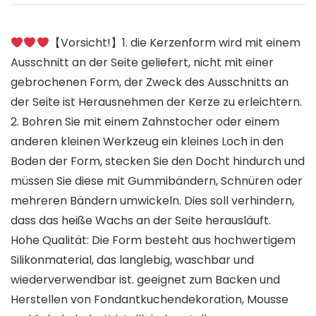
【Vorsicht!】1. die Kerzenform wird mit einem
Ausschnitt an der Seite geliefert, nicht mit einer
gebrochenen Form, der Zweck des Ausschnitts an
der Seite ist Herausnehmen der Kerze zu erleichtern.
2. Bohren Sie mit einem Zahnstocher oder einem
anderen kleinen Werkzeug ein kleines Loch in den
Boden der Form, stecken Sie den Docht hindurch und
müssen Sie diese mit Gummibändern, Schnüren oder
mehreren Bändern umwickeln. Dies soll verhindern,
dass das heiße Wachs an der Seite herausläuft.
Hohe Qualität: Die Form besteht aus hochwertigem
Silikonmaterial, das langlebig, waschbar und
wiederverwendbar ist. geeignet zum Backen und
Herstellen von Fondantkuchendekoration, Mousse