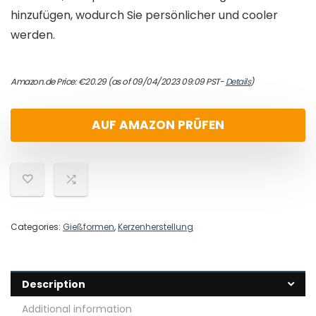
hinzufügen, wodurch Sie persönlicher und cooler
werden.
Amazon.de Price:
€
20.29
(as of 09/04/2023 09:09 PST-
Details
)
AUF AMAZON PRÜFEN
Categories:
Gießformen
,
Kerzenherstellung
Description
Additional information