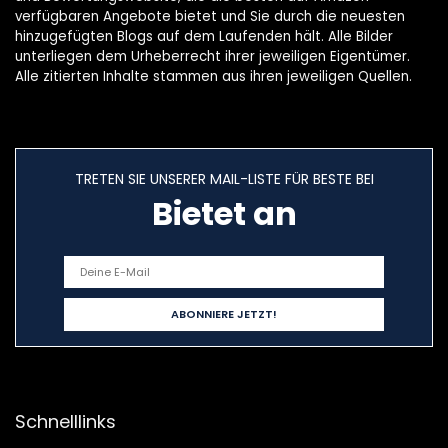
verfügbaren Angebote bietet und Sie durch die neuesten
hinzugefügten Blogs auf dem Laufenden hält. Alle Bilder
unterliegen dem Urheberrecht ihrer jeweiligen Eigentümer.
Alle zitierten Inhalte stammen aus ihren jeweiligen Quellen.
TRETEN SIE UNSERER MAIL-LISTE FÜR BESTE BEI
Bietet an
Schnelllinks