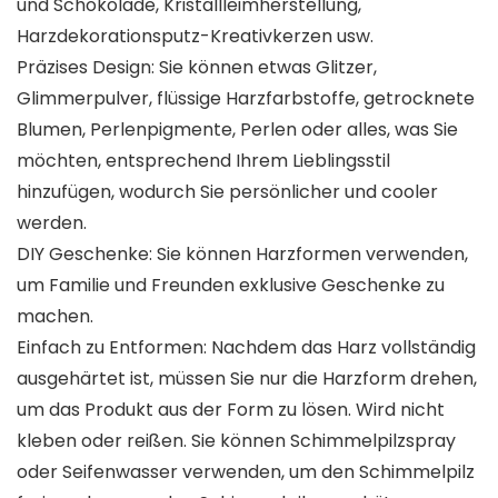
und Schokolade, Kristallleimherstellung,
Harzdekorationsputz-Kreativkerzen usw.
Präzises Design: Sie können etwas Glitzer,
Glimmerpulver, flüssige Harzfarbstoffe, getrocknete
Blumen, Perlenpigmente, Perlen oder alles, was Sie
möchten, entsprechend Ihrem Lieblingsstil
hinzufügen, wodurch Sie persönlicher und cooler
werden.
DIY Geschenke: Sie können Harzformen verwenden,
um Familie und Freunden exklusive Geschenke zu
machen.
Einfach zu Entformen: Nachdem das Harz vollständig
ausgehärtet ist, müssen Sie nur die Harzform drehen,
um das Produkt aus der Form zu lösen. Wird nicht
kleben oder reißen. Sie können Schimmelpilzspray
oder Seifenwasser verwenden, um den Schimmelpilz