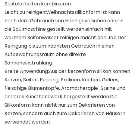
Bastelarbeiten kombinieren.
Leicht zu reinigen:Weihnachtssilikonform ist kann
nach dem Gebrauch von Hand gewaschen oder in
die Spülmaschine gestellt werden,einfach mit
warmem Seifenwasser reinigen macht den Job.Der
Reinigung bis zum nächsten Gebrauch in einen
Aufbewahrungsraum ohne direkte
Sonneneinstrahlung.
Breite Anwendung:Aus der kerzenform silikon können
Kerzen, Seifen, Pudding, Pralinen, Kuchen, Gelees,
fleischige Blumentöpfe, Aromatherapie-Steine ​​und
anderes Kunsthandwerk hergestellt werden.Die
Silikonform kann nicht nur zum Dekorieren von
Kerzen, sondern auch zum Dekorieren von Häusern
verwendet werden.