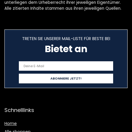
unterliegen dem Urheberrecht ihrer jeweiligen Eigentümer.
Alle zitierten Inhalte stammen aus ihren jeweiligen Quellen.
TRETEN SIE UNSERER MAIL-LISTE FÜR BESTE BEI
Bietet an
Schnelllinks
Home
Alle shoppen