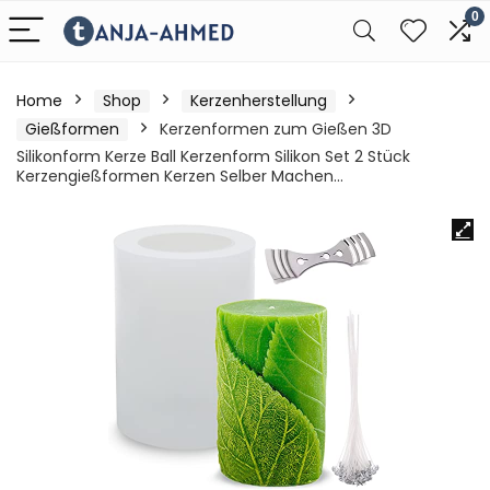
0
Home
Shop
Kerzenherstellung
Gießformen
Kerzenformen zum Gießen 3D
Silikonform Kerze Ball Kerzenform Silikon Set 2 Stück
Kerzengießformen Kerzen Selber Machen…