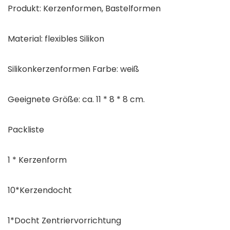
Produkt: Kerzenformen, Bastelformen
Material: flexibles Silikon
Silikonkerzenformen Farbe: weiß
Geeignete Größe: ca. 11 * 8 * 8 cm.
Packliste
1 * Kerzenform
10*Kerzendocht
1*Docht Zentriervorrichtung