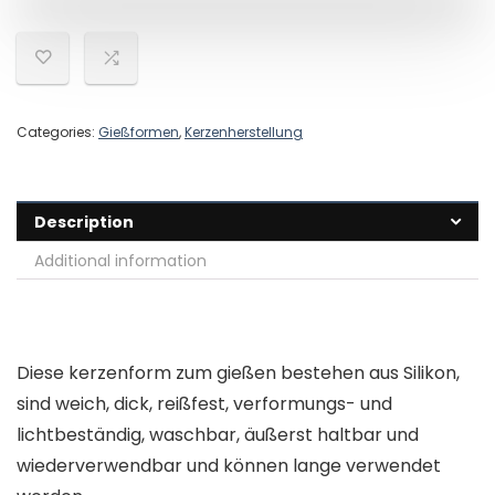
Categories:
Gießformen
,
Kerzenherstellung
Description
Additional information
Diese kerzenform zum gießen bestehen aus Silikon,
sind weich, dick, reißfest, verformungs- und
lichtbeständig, waschbar, äußerst haltbar und
wiederverwendbar und können lange verwendet