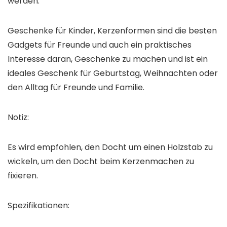
werden.
Geschenke für Kinder, Kerzenformen sind die besten
Gadgets für Freunde und auch ein praktisches
Interesse daran, Geschenke zu machen und ist ein
ideales Geschenk für Geburtstag, Weihnachten oder
den Alltag für Freunde und Familie.
Notiz:
Es wird empfohlen, den Docht um einen Holzstab zu
wickeln, um den Docht beim Kerzenmachen zu
fixieren.
Spezifikationen: