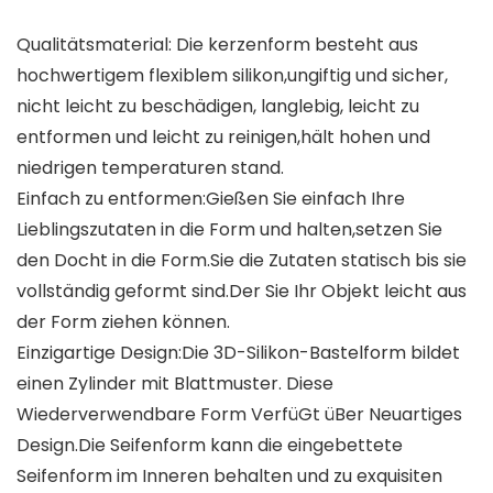
Qualitätsmaterial: Die kerzenform besteht aus
hochwertigem flexiblem silikon,ungiftig und sicher,
nicht leicht zu beschädigen, langlebig, leicht zu
entformen und leicht zu reinigen,hält hohen und
niedrigen temperaturen stand.
Einfach zu entformen:Gießen Sie einfach Ihre
Lieblingszutaten in die Form und halten,setzen Sie
den Docht in die Form.Sie die Zutaten statisch bis sie
vollständig geformt sind.Der Sie Ihr Objekt leicht aus
der Form ziehen können.
Einzigartige Design:Die 3D-Silikon-Bastelform bildet
einen Zylinder mit Blattmuster. Diese
Wiederverwendbare Form VerfüGt üBer Neuartiges
Design.Die Seifenform kann die eingebettete
Seifenform im Inneren behalten und zu exquisiten