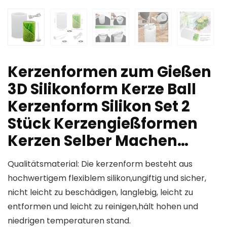
Kerzenformen zum Gießen
3D Silikonform Kerze Ball
Kerzenform Silikon Set 2
Stück Kerzengießformen
Kerzen Selber Machen…
Qualitätsmaterial: Die kerzenform besteht aus
hochwertigem flexiblem silikon,ungiftig und sicher,
nicht leicht zu beschädigen, langlebig, leicht zu
entformen und leicht zu reinigen,hält hohen und
niedrigen temperaturen stand.