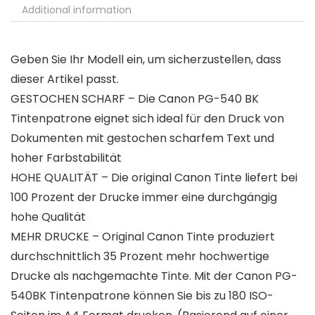
Additional information
Geben Sie Ihr Modell ein, um sicherzustellen, dass
dieser Artikel passt.
GESTOCHEN SCHARF – Die Canon PG-540 BK
Tintenpatrone eignet sich ideal für den Druck von
Dokumenten mit gestochen scharfem Text und
hoher Farbstabilität
HOHE QUALITÄT – Die original Canon Tinte liefert bei
100 Prozent der Drucke immer eine durchgängig
hohe Qualität
MEHR DRUCKE – Original Canon Tinte produziert
durchschnittlich 35 Prozent mehr hochwertige
Drucke als nachgemachte Tinte. Mit der Canon PG-
540BK Tintenpatrone können Sie bis zu 180 ISO-