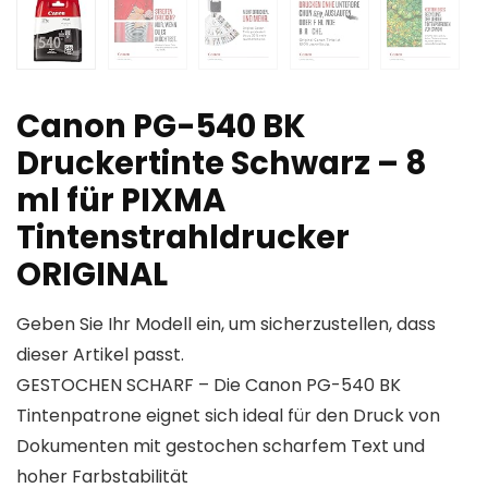
Canon PG-540 BK
Druckertinte Schwarz – 8
ml für PIXMA
Tintenstrahldrucker
ORIGINAL
Geben Sie Ihr Modell ein, um sicherzustellen, dass
dieser Artikel passt.
GESTOCHEN SCHARF – Die Canon PG-540 BK
Tintenpatrone eignet sich ideal für den Druck von
Dokumenten mit gestochen scharfem Text und
hoher Farbstabilität