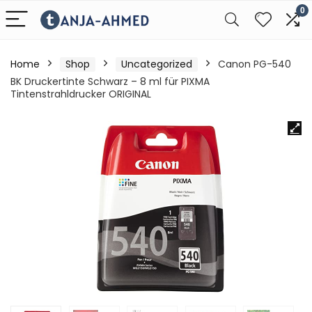
0
Home
Shop
Uncategorized
Canon PG-540
BK Druckertinte Schwarz – 8 ml für PIXMA
Tintenstrahldrucker ORIGINAL