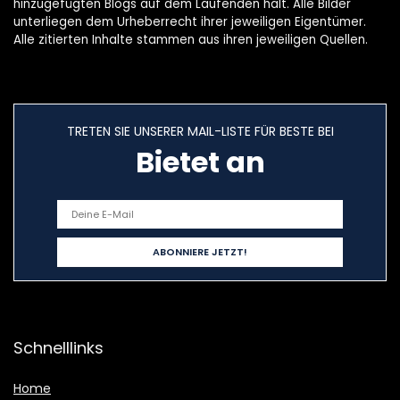
hinzugefügten Blogs auf dem Laufenden hält. Alle Bilder
unterliegen dem Urheberrecht ihrer jeweiligen Eigentümer.
Alle zitierten Inhalte stammen aus ihren jeweiligen Quellen.
TRETEN SIE UNSERER MAIL-LISTE FÜR BESTE BEI
Bietet an
Schnelllinks
Home