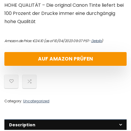
HOHE QUALITÄT – Die original Canon Tinte liefert bei
100 Prozent der Drucke immer eine durchgängig
hohe Qualität
Amazon.de Price:
€
24.10
(as of 10/04/2023 09:07 PST-
Details
)
AUF AMAZON PRÜFEN
Category:
Uncategorized
Description