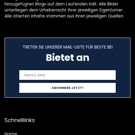
hinzugefügten Blogs auf dem Laufenden hält. Alle Bilder
unterliegen dem Urheberrecht ihrer jeweiligen Eigentümer.
Alle zitierten Inhalte stammen aus ihren jeweiligen Quellen.
TRETEN SIE UNSERER MAIL-LISTE FÜR BESTE BEI
Bietet an
Schnelllinks
Home