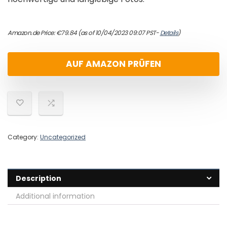
Amazon.de Price:
€
79.84
(as of 10/04/2023 09:07 PST-
Details
)
AUF AMAZON PRÜFEN
Category:
Uncategorized
Description
Additional information