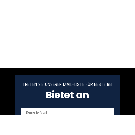
TRETEN SIE UNSERER MAIL-LISTE FÜR BESTE BEI
Bietet an