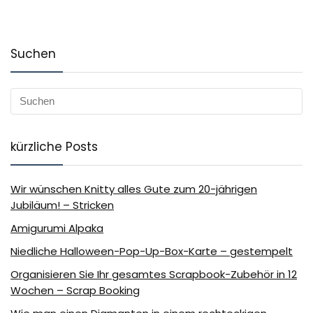
Suchen
kürzliche Posts
Wir wünschen Knitty alles Gute zum 20-jährigen
Jubiläum! – Stricken
Amigurumi Alpaka
Niedliche Halloween-Pop-Up-Box-Karte – gestempelt
Organisieren Sie Ihr gesamtes Scrapbook-Zubehör in 12
Wochen – Scrap Booking