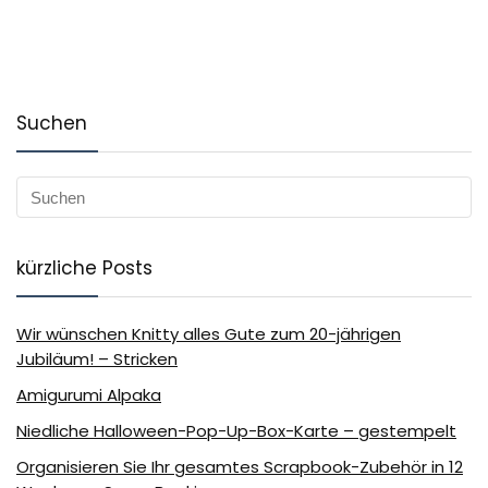
Suchen
kürzliche Posts
Wir wünschen Knitty alles Gute zum 20-jährigen
Jubiläum! – Stricken
Amigurumi Alpaka
Niedliche Halloween-Pop-Up-Box-Karte – gestempelt
Organisieren Sie Ihr gesamtes Scrapbook-Zubehör in 12