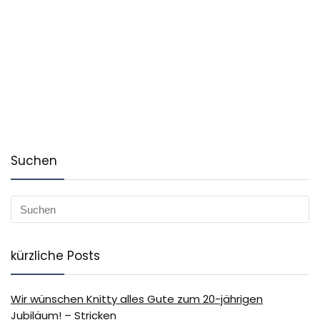
Suchen
kürzliche Posts
Wir wünschen Knitty alles Gute zum 20-jährigen
Jubiläum! – Stricken