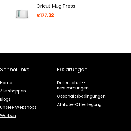
Cricut Mug Press
€
177.82
Schnelllinks
Erklärungen
Home
Datenschutz-
Bestimmungen
Alle shoppen
Geschäftsbedingungen
Blogs
Affiliate-Offenlegung
Unsere Webshops
Werben