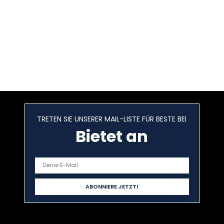
TRETEN SIE UNSERER MAIL-LISTE FÜR BESTE BEI
Bietet an