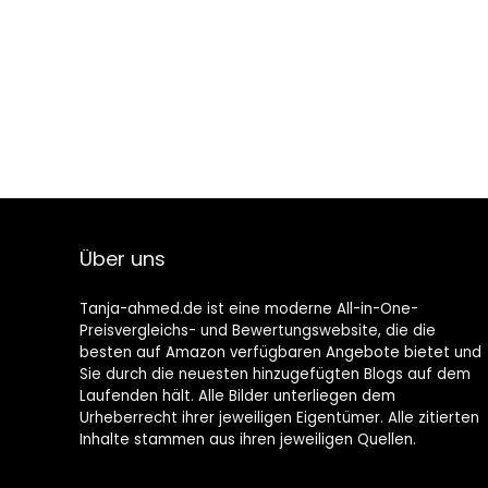
Über uns
Tanja-ahmed.de ist eine moderne All-in-One-
Preisvergleichs- und Bewertungswebsite, die die
besten auf Amazon verfügbaren Angebote bietet und
Sie durch die neuesten hinzugefügten Blogs auf dem
Laufenden hält. Alle Bilder unterliegen dem
Urheberrecht ihrer jeweiligen Eigentümer. Alle zitierten
Inhalte stammen aus ihren jeweiligen Quellen.