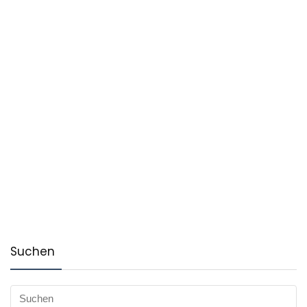
Suchen