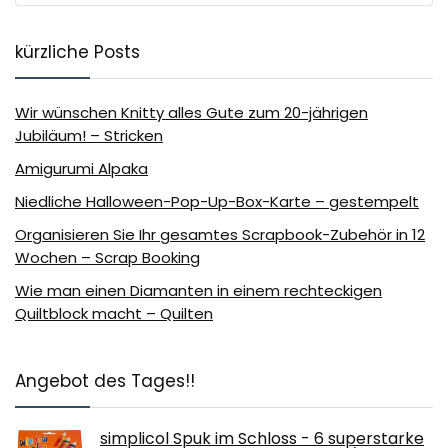
kürzliche Posts
Wir wünschen Knitty alles Gute zum 20-jährigen
Jubiläum! – Stricken
Amigurumi Alpaka
Niedliche Halloween-Pop-Up-Box-Karte – gestempelt
Organisieren Sie Ihr gesamtes Scrapbook-Zubehör in 12
Wochen – Scrap Booking
Wie man einen Diamanten in einem rechteckigen
Quiltblock macht – Quilten
Angebot des Tages!!
simplicol Spuk im Schloss - 6 superstarke