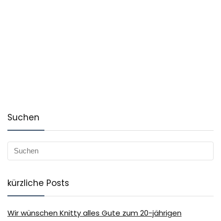
Suchen
kürzliche Posts
Wir wünschen Knitty alles Gute zum 20-jährigen