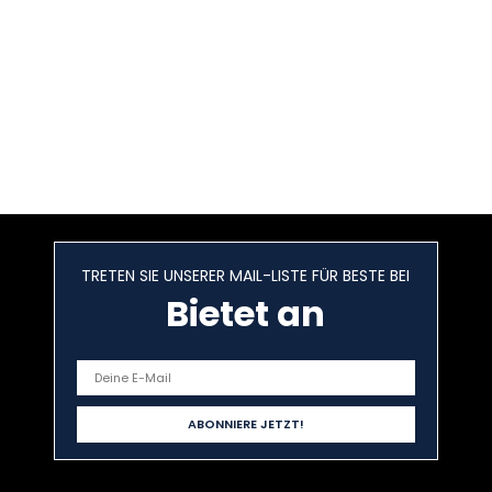
TRETEN SIE UNSERER MAIL-LISTE FÜR BESTE BEI
Bietet an