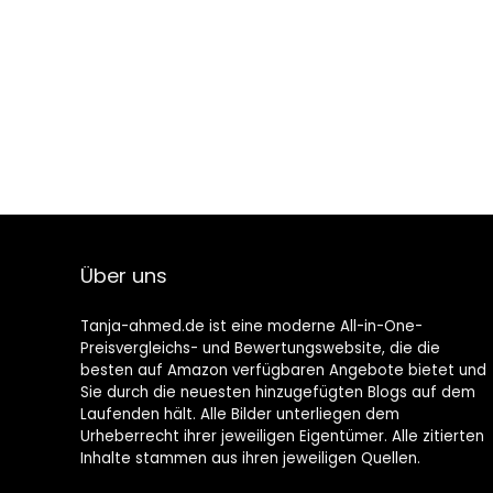
Über uns
Tanja-ahmed.de ist eine moderne All-in-One-
Preisvergleichs- und Bewertungswebsite, die die
besten auf Amazon verfügbaren Angebote bietet und
Sie durch die neuesten hinzugefügten Blogs auf dem
Laufenden hält. Alle Bilder unterliegen dem
Urheberrecht ihrer jeweiligen Eigentümer. Alle zitierten
Inhalte stammen aus ihren jeweiligen Quellen.