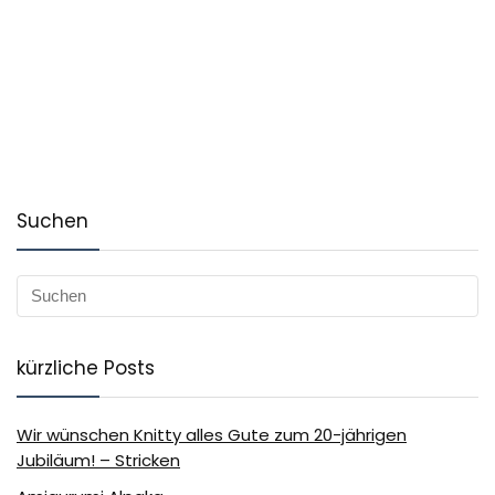
Suchen
kürzliche Posts
Wir wünschen Knitty alles Gute zum 20-jährigen
Jubiläum! – Stricken