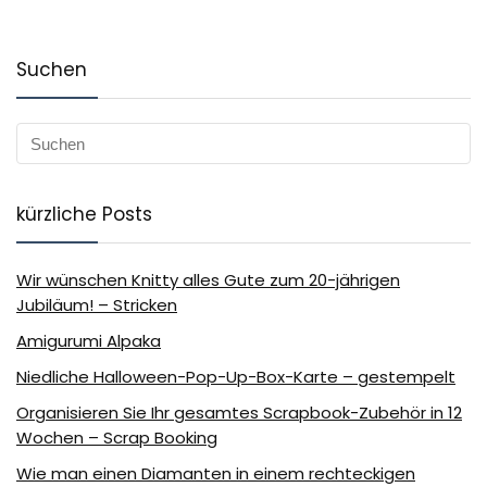
Suchen
kürzliche Posts
Wir wünschen Knitty alles Gute zum 20-jährigen
Jubiläum! – Stricken
Amigurumi Alpaka
Niedliche Halloween-Pop-Up-Box-Karte – gestempelt
Organisieren Sie Ihr gesamtes Scrapbook-Zubehör in 12
Wochen – Scrap Booking
Wie man einen Diamanten in einem rechteckigen