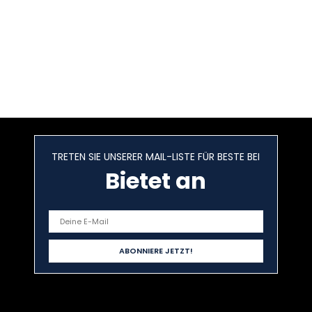
TRETEN SIE UNSERER MAIL-LISTE FÜR BESTE BEI
Bietet an