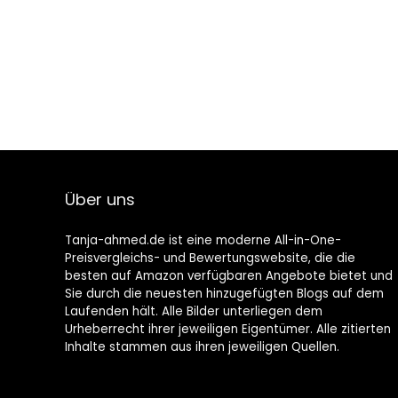
Über uns
Tanja-ahmed.de ist eine moderne All-in-One-
Preisvergleichs- und Bewertungswebsite, die die
besten auf Amazon verfügbaren Angebote bietet und
Sie durch die neuesten hinzugefügten Blogs auf dem
Laufenden hält. Alle Bilder unterliegen dem
Urheberrecht ihrer jeweiligen Eigentümer. Alle zitierten
Inhalte stammen aus ihren jeweiligen Quellen.