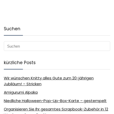
Suchen
kürzliche Posts
Wir wünschen Knitty alles Gute zum 20-jährigen
Jubiläum! – Stricken
Amigurumi Alpaka
Niedliche Halloween-Pop-Up-Box-Karte – gestempelt
Organisieren Sie Ihr gesamtes Scrapbook-Zubehör in 12