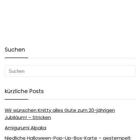
Suchen
kürzliche Posts
Wir wünschen Knitty alles Gute zum 20-jährigen
Jubiläum! – Stricken
Amigurumi Alpaka
Niedliche Halloween-Pop-Up-Box-Karte – gestempelt