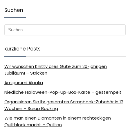
Suchen
kürzliche Posts
Wir wünschen Knitty alles Gute zum 20-jährigen
Jubiläum! – Stricken
Amigurumi Alpaka
Niedliche Halloween-Pop-Up-Box-Karte – gestempelt
Organisieren Sie Ihr gesamtes Scrapbook-Zubehör in 12
Wochen – Scrap Booking
Wie man einen Diamanten in einem rechteckigen
Quiltblock macht – Quilten