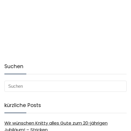
Suchen
kürzliche Posts
Wir wünschen Knitty alles Gute zum 20-jährigen
Jubiläum! – Stricken