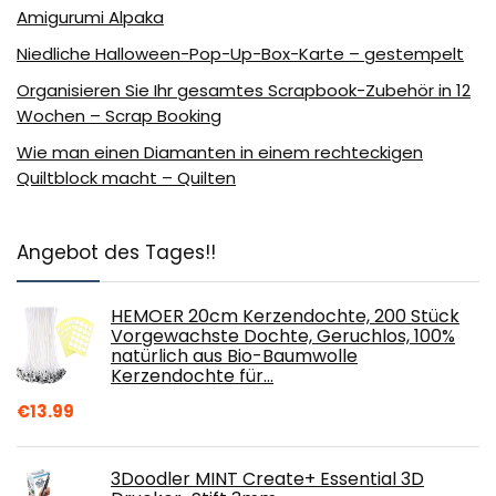
Amigurumi Alpaka
Niedliche Halloween-Pop-Up-Box-Karte – gestempelt
Organisieren Sie Ihr gesamtes Scrapbook-Zubehör in 12
Wochen – Scrap Booking
Wie man einen Diamanten in einem rechteckigen
Quiltblock macht – Quilten
Angebot des Tages!!
HEMOER 20cm Kerzendochte, 200 Stück
Vorgewachste Dochte, Geruchlos, 100%
natürlich aus Bio-Baumwolle
Kerzendochte für…
€
13.99
3Doodler MINT Create+ Essential 3D