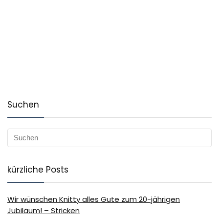
Suchen
kürzliche Posts
Wir wünschen Knitty alles Gute zum 20-jährigen
Jubiläum! – Stricken