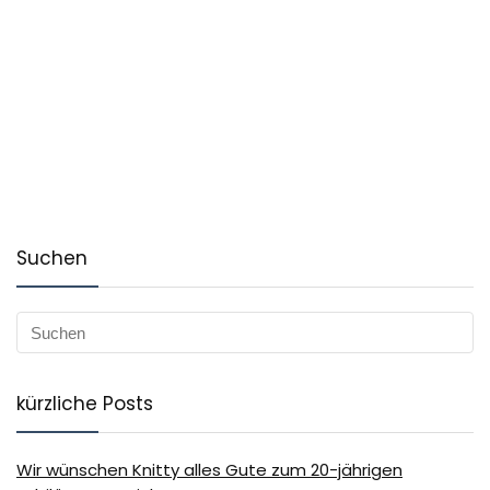
Suchen
kürzliche Posts
Wir wünschen Knitty alles Gute zum 20-jährigen