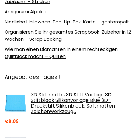
Jubiläum! – Stricken
Amigurumi Alpaka
Niedliche Halloween-Pop-Up-Box-Karte – gestempelt
Organisieren Sie Ihr gesamtes Scrapbook-Zubehör in 12
Wochen – Scrap Booking
Wie man einen Diamanten in einem rechteckigen
Quiltblock macht – Quilten
Angebot des Tages!!
3D Stiftmatte, 3D Stift Vorlage 3D
Stiftblock Silikonvorlage Blue 3D-
Druckstift Silikonblock, Softmatten
Zeichenwerkzeug…
€
9.09