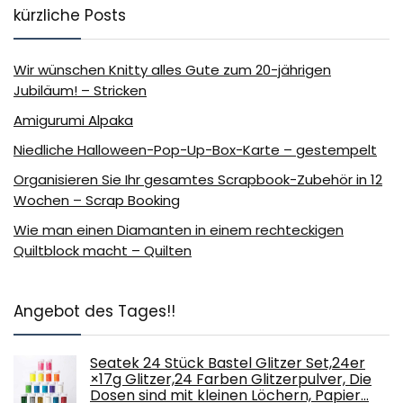
kürzliche Posts
Wir wünschen Knitty alles Gute zum 20-jährigen
Jubiläum! – Stricken
Amigurumi Alpaka
Niedliche Halloween-Pop-Up-Box-Karte – gestempelt
Organisieren Sie Ihr gesamtes Scrapbook-Zubehör in 12
Wochen – Scrap Booking
Wie man einen Diamanten in einem rechteckigen
Quiltblock macht – Quilten
Angebot des Tages!!
Seatek 24 Stück Bastel Glitzer Set,24er
×17g Glitzer,24 Farben Glitzerpulver, Die
Dosen sind mit kleinen Löchern, Papier…