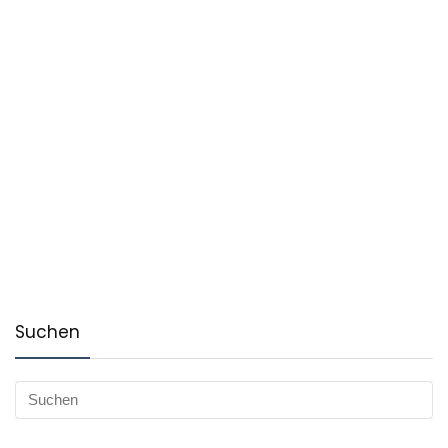
Suchen