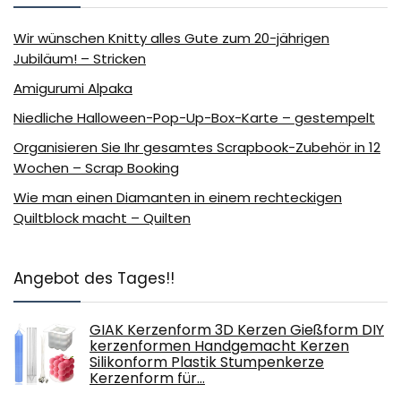
Wir wünschen Knitty alles Gute zum 20-jährigen
Jubiläum! – Stricken
Amigurumi Alpaka
Niedliche Halloween-Pop-Up-Box-Karte – gestempelt
Organisieren Sie Ihr gesamtes Scrapbook-Zubehör in 12
Wochen – Scrap Booking
Wie man einen Diamanten in einem rechteckigen
Quiltblock macht – Quilten
Angebot des Tages!!
GIAK Kerzenform 3D Kerzen Gießform DIY
kerzenformen Handgemacht Kerzen
Silikonform Plastik Stumpenkerze
Kerzenform für…