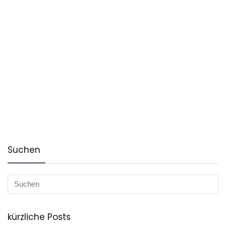
Suchen
kürzliche Posts