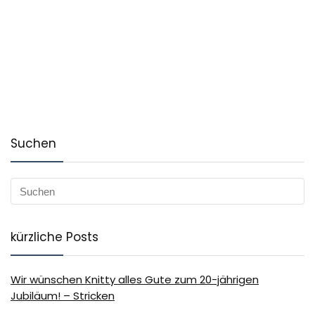
Suchen
kürzliche Posts
Wir wünschen Knitty alles Gute zum 20-jährigen
Jubiläum! – Stricken