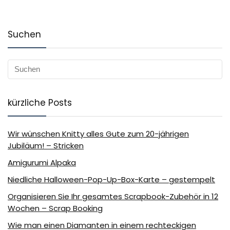
Suchen
kürzliche Posts
Wir wünschen Knitty alles Gute zum 20-jährigen
Jubiläum! – Stricken
Amigurumi Alpaka
Niedliche Halloween-Pop-Up-Box-Karte – gestempelt
Organisieren Sie Ihr gesamtes Scrapbook-Zubehör in 12
Wochen – Scrap Booking
Wie man einen Diamanten in einem rechteckigen