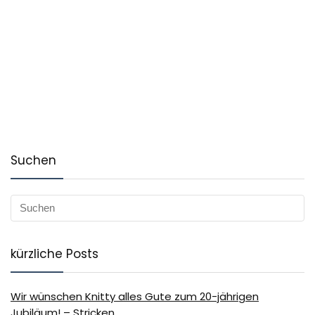
Suchen
kürzliche Posts
Wir wünschen Knitty alles Gute zum 20-jährigen
Jubiläum! – Stricken