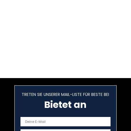
TRETEN SIE UNSERER MAIL-LISTE FÜR BESTE BEI
Bietet an