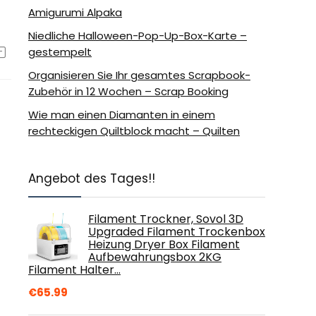
Amigurumi Alpaka
Niedliche Halloween-Pop-Up-Box-Karte –
gestempelt
Organisieren Sie Ihr gesamtes Scrapbook-
Zubehör in 12 Wochen – Scrap Booking
Wie man einen Diamanten in einem
rechteckigen Quiltblock macht – Quilten
Angebot des Tages!!
Filament Trockner, Sovol 3D
Upgraded Filament Trockenbox
Heizung Dryer Box Filament
Aufbewahrungsbox 2KG
Filament Halter…
€
65.99